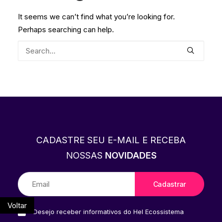
It seems we can’t find what you’re looking for.
Perhaps searching can help.
CADASTRE SEU E-MAIL E RECEBA
NOSSAS
NOVIDADES
Voltar
Desejo receber informativos do Hel Ecossistema