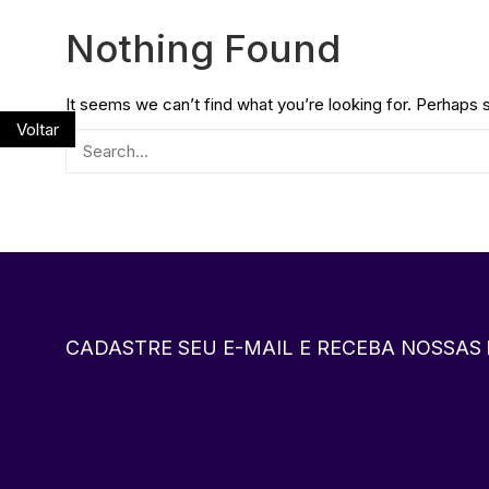
Nothing Found
It seems we can’t find what you’re looking for. Perhaps 
Voltar
CADASTRE SEU E-MAIL E RECEBA NOSSAS