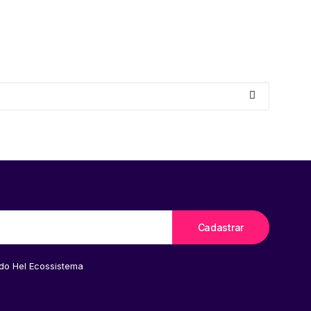
 do Hel Ecossistema