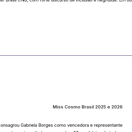
Miss Cosmo Brasil 2025 e 2026
consagrou Gabriela Borges como vencedora e representante