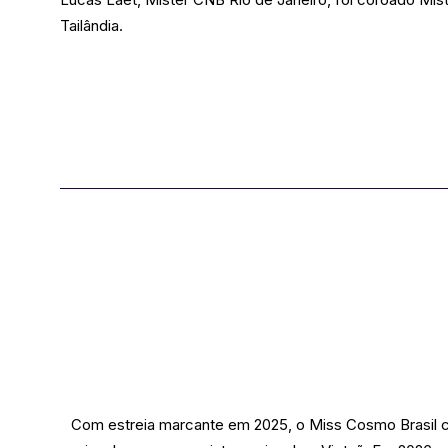
Tailândia.
Com estreia marcante em 2025, o Miss Cosmo Brasil 