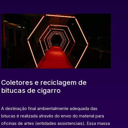
Coletores e reciclagem de
bitucas de cigarro
A destinação final ambientalmente adequada das
bitucas é realizada através do envio do material para
oficinas de artes (entidades assistenciais). Essa massa