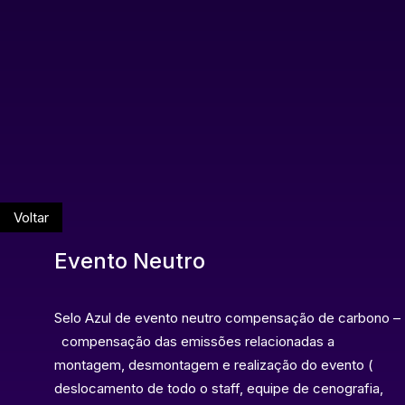
Voltar
Evento Neutro
Selo Azul de evento neutro compensação de carbono –
compensação das emissões relacionadas a
montagem, desmontagem e realização do evento (
deslocamento de todo o staff, equipe de cenografia,