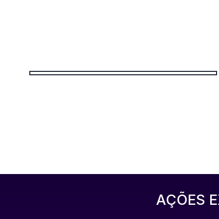
AÇÕES E