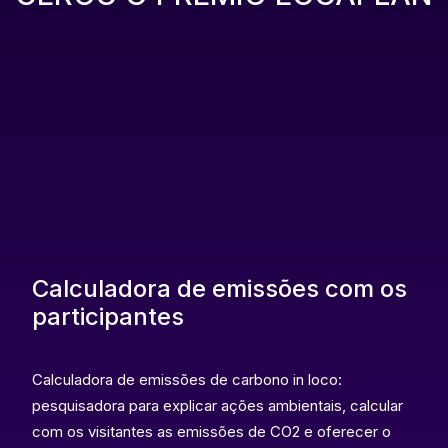
Calculadora de emissões com os
participantes
Calculadora de emissões de carbono in loco:
pesquisadora para explicar ações ambientais, calcular
com os visitantes as emissões de CO2 e oferecer o