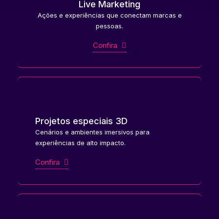
Live Marketing
Ações e experiências que conectam marcas e
pessoas.
Confira
Projetos especiais 3D
Cenários e ambientes imersivos para
experiências de alto impacto.
Confira