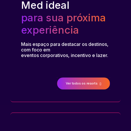
Med ideal
para sua próxima
experiência
Mais espaço para destacar os destinos,
com foco em
eventos corporativos, incentivo e lazer.
Ver todos os resorts