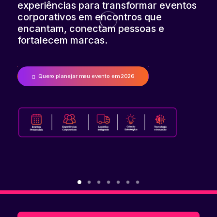
experiências para transformar eventos
corporativos em encontros que
encantam, conectam pessoas e
fortalecem marcas.
Quero planejar meu evento em 2026