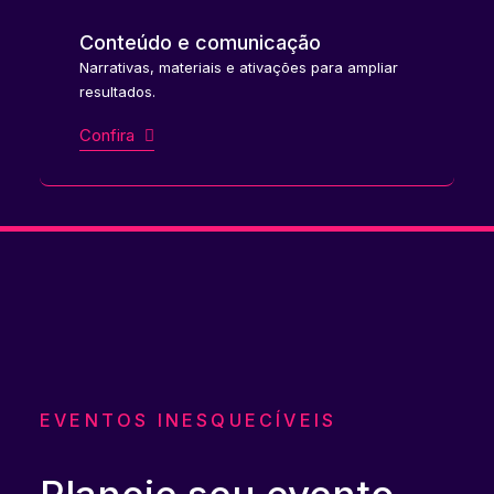
Conteúdo e comunicação
Narrativas, materiais e ativações para ampliar
resultados.
Confira
EVENTOS INESQUECÍVEIS