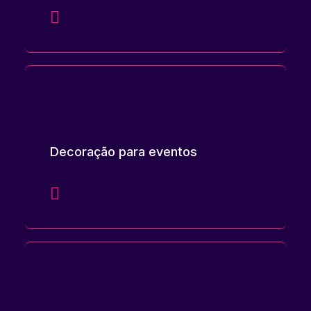
Decoração para eventos