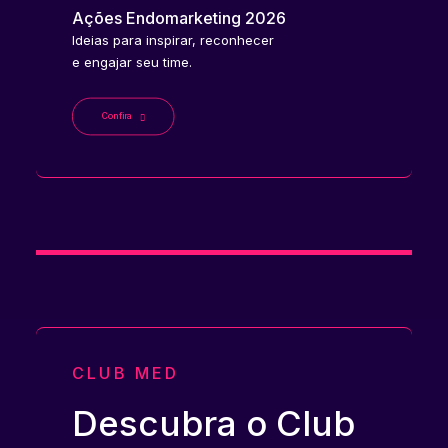
Ações Endomarketing 2026
Ideias para inspirar, reconhecer
e engajar seu time.
Confira
CLUB MED
Descubra o Club