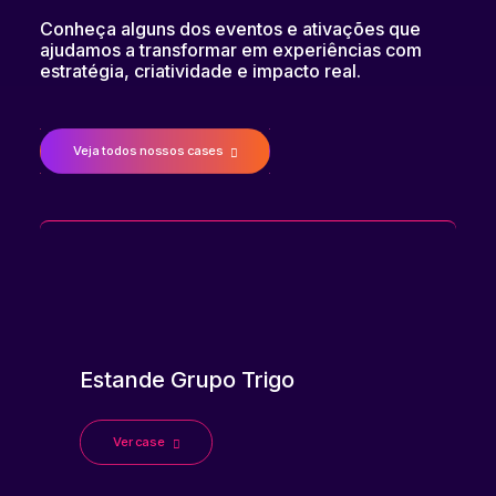
Conheça alguns dos eventos e ativações que
ajudamos a transformar em experiências com
estratégia, criatividade e impacto real.
Veja todos nossos cases
Estande Grupo Trigo
Ver case