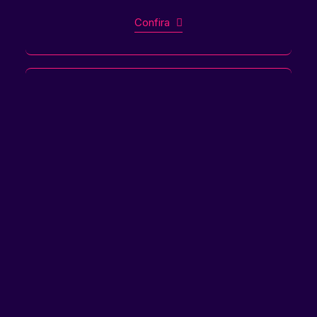
Confira