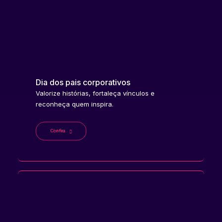
Dia dos pais corporativos
Valorize histórias, fortaleça vínculos e
reconheça quem inspira.
Confira