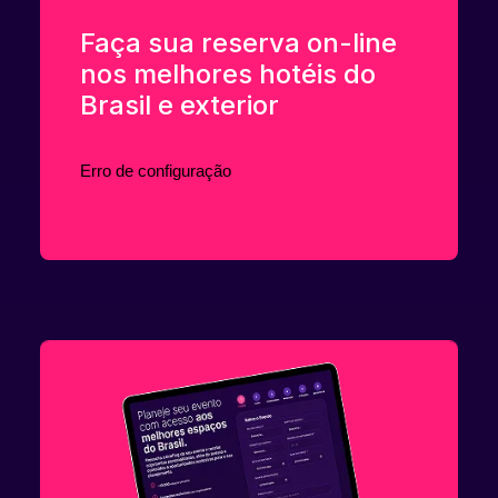
Faça sua reserva on-line
nos melhores hotéis do
Brasil e exterior
Erro de configuração