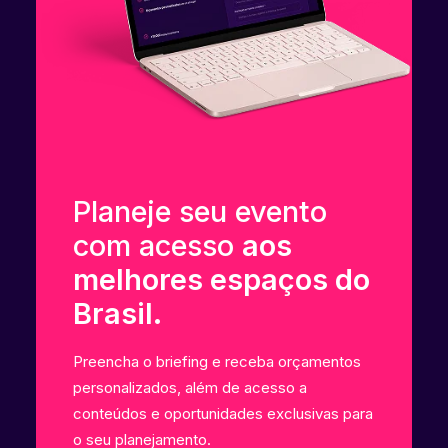
Planeje seu evento
com acesso
aos
melhores espaços do
Brasil.
Preencha o briefing e receba orçamentos
personalizados, além de acesso a
conteúdos e oportunidades exclusivas para
o seu planejamento.