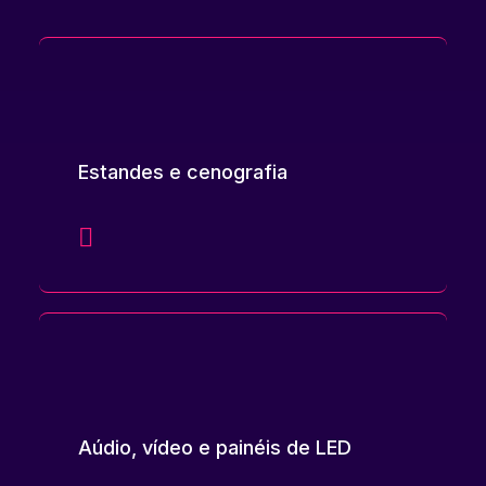
Estandes e cenografia
Aúdio, vídeo e painéis de LED