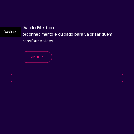
Dia do Médico
Voltar
Reconhecimento e cuidado para valorizar quem
transforma vidas.
Confira