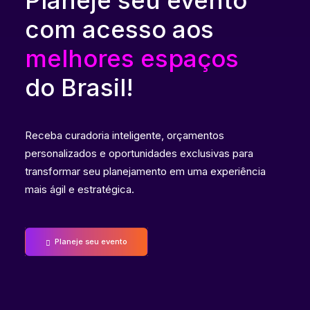
Planeje seu evento
com acesso aos
melhores espaços
do Brasil!
Receba curadoria inteligente, orçamentos
personalizados e oportunidades exclusivas para
transformar seu planejamento em uma experiência
mais ágil e estratégica.
Planeje seu evento