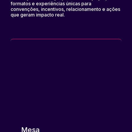
formatos e experiências únicas para
convenções, incentivos, relacionamento e ações
que geram impacto real.
Mesa