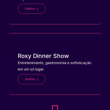
Confira
Roxy Dinner Show
Entretenimento, gastronomia e sofisticação
em um só lugar.
Confira