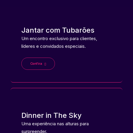
Jantar com Tubarões
Um encontro exclusivo para clientes,
líderes e convidados especiais.
Confira
Dinner in The Sky
Uma experiência nas alturas para
surpreender.