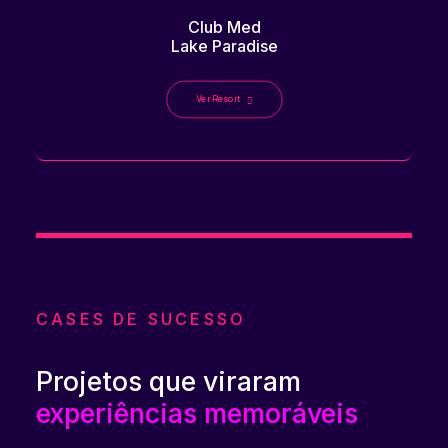
Club Med
Lake Paradise
Ver Resort
CASES DE SUCESSO
Projetos que viraram
experiências memoráveis