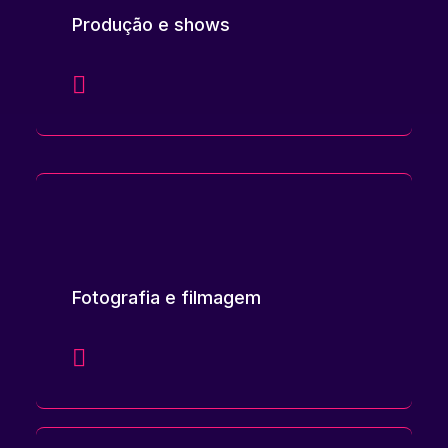
Produção e shows
Fotografia e filmagem