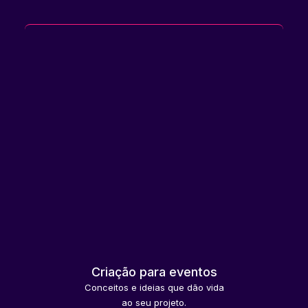
Criação para eventos
Conceitos e ideias que dão vida
ao seu projeto.