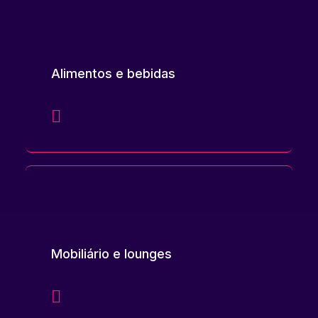
Alimentos e bebidas
Mobiliário e lounges