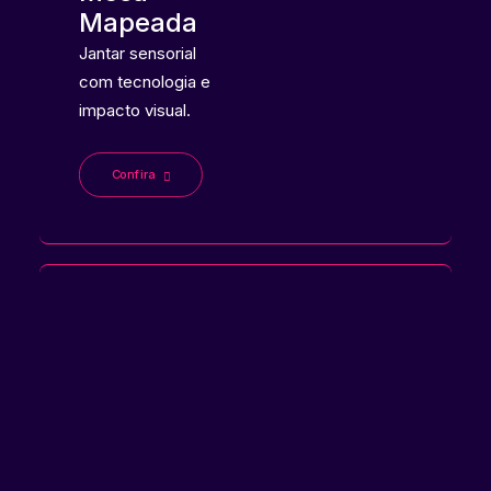
Mapeada
Jantar sensorial
com tecnologia e
impacto visual.
Confira