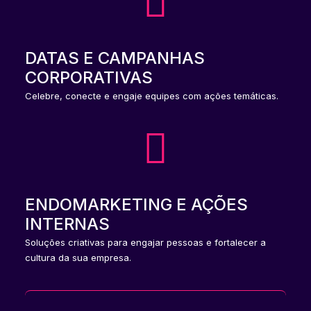
DATAS E CAMPANHAS
CORPORATIVAS
Celebre, conecte e engaje equipes com ações temáticas.
ENDOMARKETING E AÇÕES
INTERNAS
Soluções criativas para engajar pessoas e fortalecer a
cultura da sua empresa.