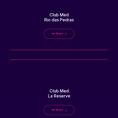
Club Med
Rio das Pedras
Ver Resort
Club Med
La Reserve
Ver Resort