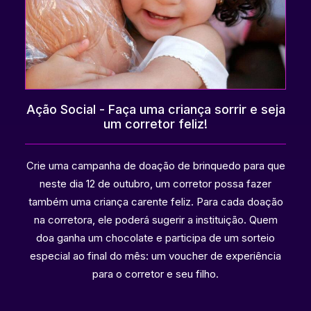
Ação Social - Faça uma criança sorrir e seja
um corretor feliz!
Crie uma campanha de doação de brinquedo para que
neste dia 12 de outubro, um corretor possa fazer
também uma criança carente feliz. Para cada doação
na corretora, ele poderá sugerir a instituição. Quem
doa ganha um chocolate e participa de um sorteio
especial ao final do mês: um voucher de experiência
para o corretor e seu filho.