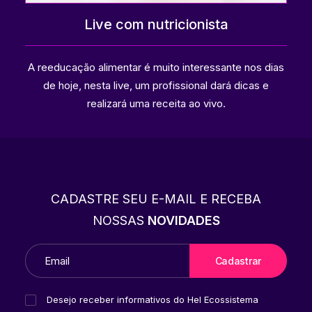
Live com nutricionista
A reeducação alimentar é muito interessante nos dias
de hoje, nesta live, um profissional dará dicas e
realizará uma receita ao vivo.
CADASTRE SEU E-MAIL E RECEBA
NOSSAS
NOVIDADES
Desejo receber informativos do Hel Ecossistema