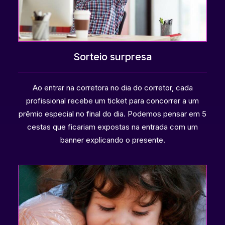
Sorteio surpresa
Ao entrar na corretora no dia do corretor, cada
profissional recebe um ticket para concorrer a um
prêmio especial no final do dia. Podemos pensar em 5
cestas que ficariam expostas na entrada com um
banner explicando o presente.