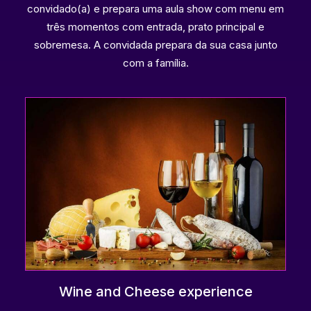
convidado(a) e prepara uma aula show com menu em
três momentos com entrada, prato principal e
sobremesa. A convidada prepara da sua casa junto
com a família.
Wine and Cheese experience