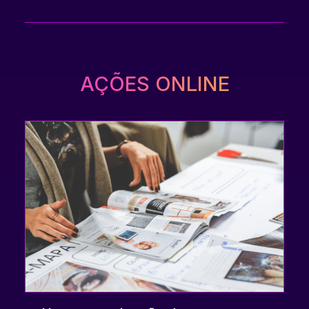
AÇÕES ONLINE