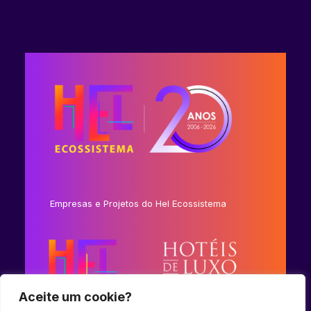
Empresas e Projetos do Hel Ecossistema
Aceite um cookie?