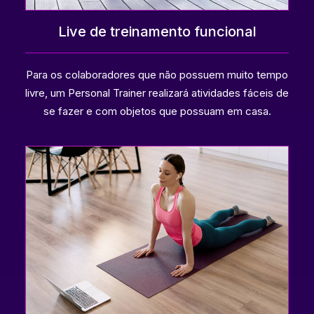
Live de treinamento funcional
Para os colaboradores que não possuem muito tempo
livre, um Personal Trainer realizará atividades fáceis de
se fazer e com objetos que possuam em casa.