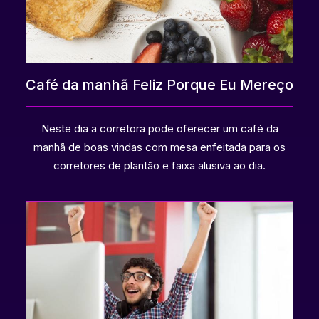
Café da manhã Feliz Porque Eu Mereço
Neste dia a corretora pode oferecer um café da
manhã de boas vindas com mesa enfeitada para os
corretores de plantão e faixa alusiva ao dia.