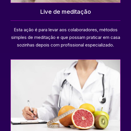
Live de meditação
Esta ação é para levar aos colaboradores, métodos
simples de meditação e que possam praticar em casa
sozinhas depois com profissional especializado.