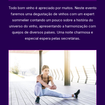
Todo bom vinho é apreciado por muitos. Neste evento
faremos uma degustação de vinhos com um expert
sommelier contando um pouco sobre a história do
universo do vinho, apresentando a harmonização com
queijos de diversos países. Uma noite charmosa e
especial espera pelas secretárias.