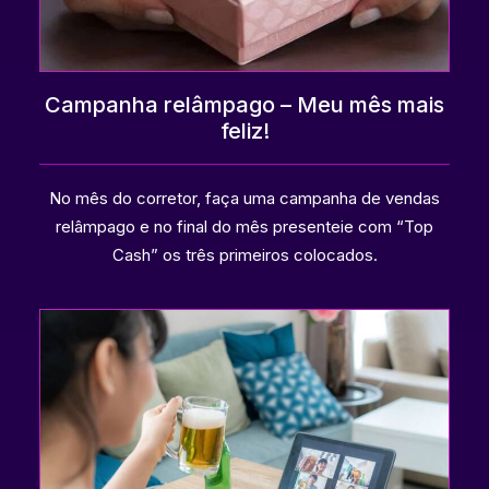
Campanha relâmpago – Meu mês mais
feliz!
No mês do corretor, faça uma campanha de vendas
relâmpago e no final do mês presenteie com “Top
Cash” os três primeiros colocados.