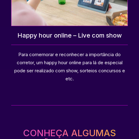
Happy hour online – Live com show
Para comemorar e reconhecer a importância do
corretor, um happy hour online para lá de especial
pode ser realizado com show, sorteios concursos e
etc.
CONHEÇA ALGUMAS