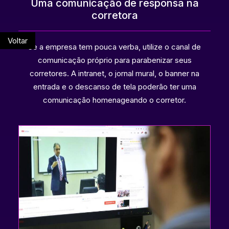
Uma comunicação de responsa na
corretora
Voltar
Se a empresa tem pouca verba, utilize o canal de
comunicação próprio para parabenizar seus
corretores. A intranet, o jornal mural, o banner na
entrada e o descanso de tela poderão ter uma
comunicação homenageando o corretor.