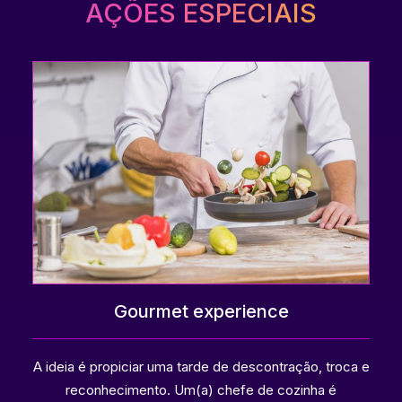
AÇÕES ESPECIAIS
Gourmet experience
A ideia é propiciar uma tarde de descontração, troca e
reconhecimento. Um(a) chefe de cozinha é