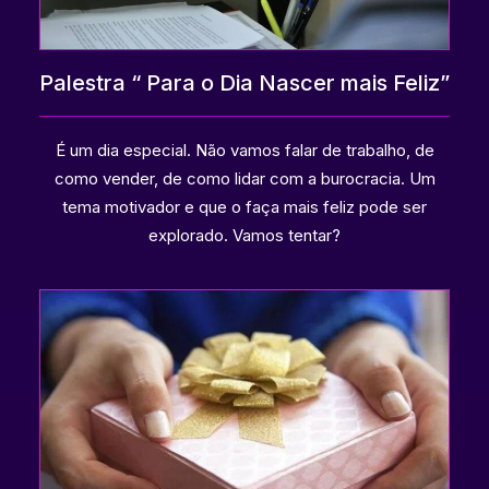
Palestra “ Para o Dia Nascer mais Feliz”
É um dia especial. Não vamos falar de trabalho, de
como vender, de como lidar com a burocracia. Um
tema motivador e que o faça mais feliz pode ser
explorado. Vamos tentar?