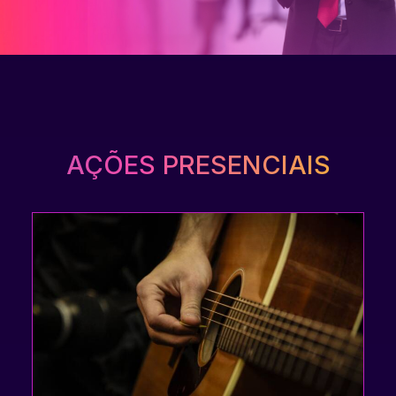
AÇÕES PRESENCIAIS