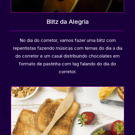
Blitz da Alegria
No dia do corretor, vamos fazer uma blitz com
repentistas fazendo músicas com temas do dia a dia
do corretor e um casal distribuindo chocolates em
formato de pastinha com tag falando do dia do
corretor.