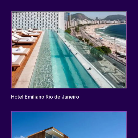
Hotel Emiliano Rio de Janeiro