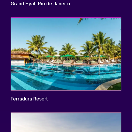
Grand Hyatt Rio de Janeiro
Ferradura Resort