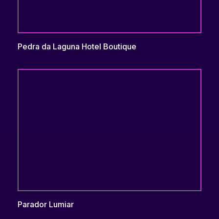
Pedra da Laguna Hotel Boutique
Parador Lumiar