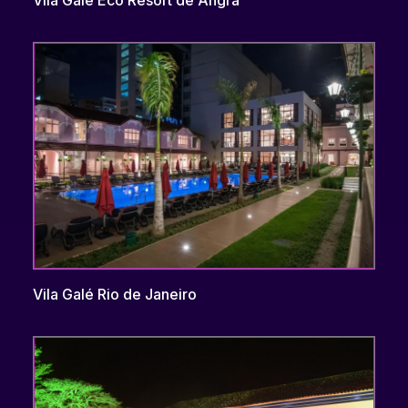
Vila Galé Eco Resort de Angra
Vila Galé Rio de Janeiro