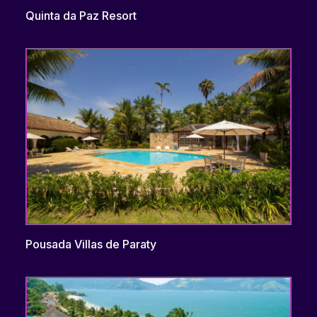
Quinta da Paz Resort
Pousada Villas de Paraty