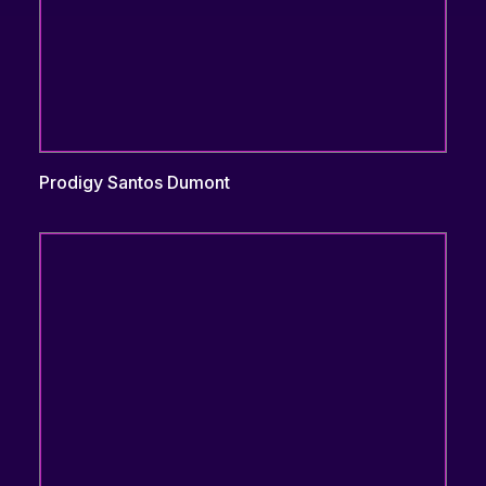
Prodigy Santos Dumont