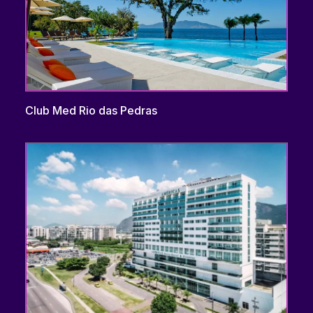
Club Med Rio das Pedras