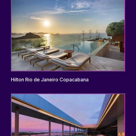
Hilton Rio de Janeiro Copacabana