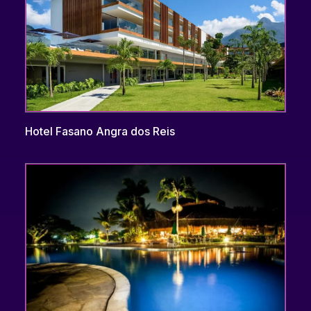
Hotel Fasano Angra dos Reis