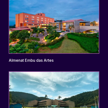
Almenat Embu das Artes