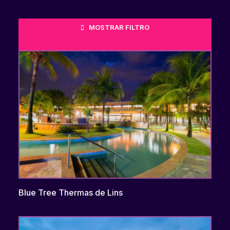
MOSTRAR FILTRO
Blue Tree Thermas de Lins