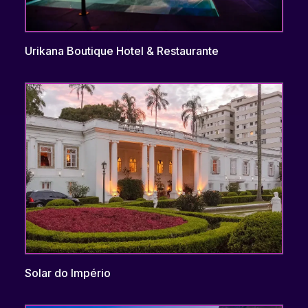
Urikana Boutique Hotel & Restaurante
Solar do Império