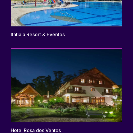
Itatiaia Resort & Eventos
Hotel Rosa dos Ventos