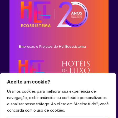
Empresas e Projetos do Hel Ecossistema
Aceite um cookie?
Usamos cookies para melhorar sua experiência de
navegação, exibir anúncios ou conteúdo personalizados
e analisar nosso tráfego. Ao clicar em "Aceitar tudo", você
concorda com o uso de cookies.
© 2023 Hel Ecossistema.