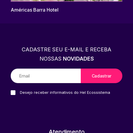
Américas Barra Hotel
CADASTRE SEU E-MAIL E RECEBA
NOSSAS
NOVIDADES
Desejo receber informativos do Hel Ecossistema
Atendimento