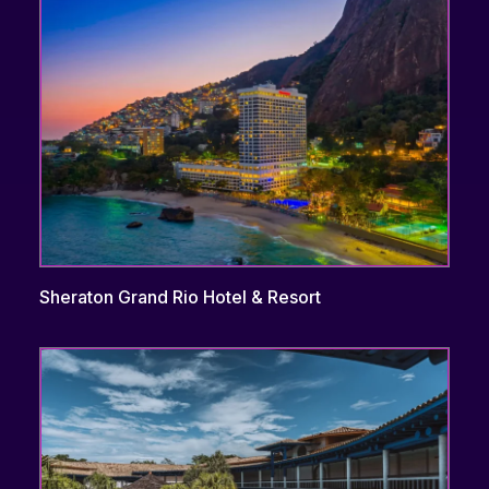
Sheraton Grand Rio Hotel & Resort