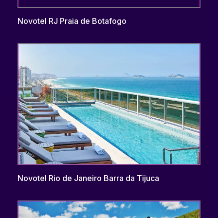
Novotel RJ Praia de Botafogo
Novotel Rio de Janeiro Barra da Tijuca