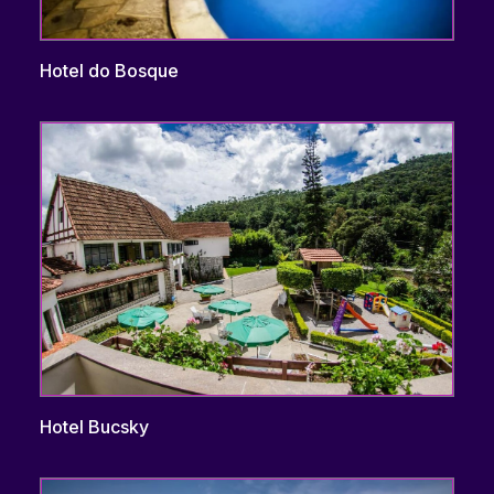
Hotel do Bosque
Hotel Bucsky