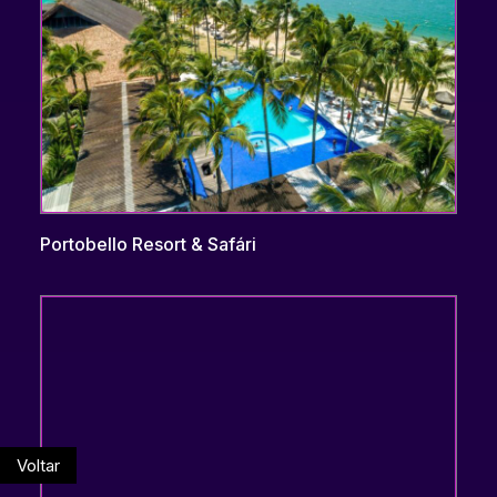
Portobello Resort & Safári
Voltar