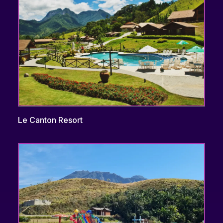
Le Canton Resort