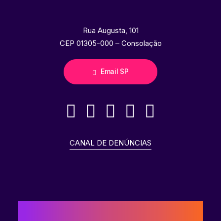
Rua Augusta, 101
CEP 01305-000 – Consolação
Email SP
CANAL DE DENÚNCIAS