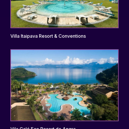
Villa Itaipava Resort & Conventions