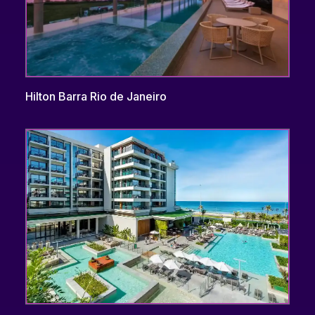
Hilton Barra Rio de Janeiro