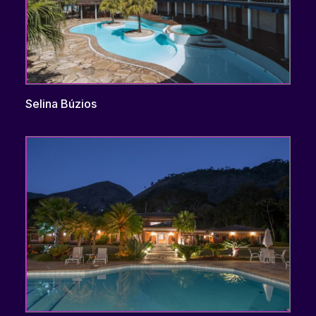
Selina Búzios