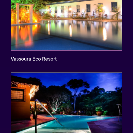
Vassoura Eco Resort