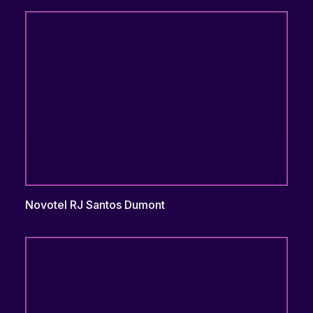
Novotel RJ Santos Dumont