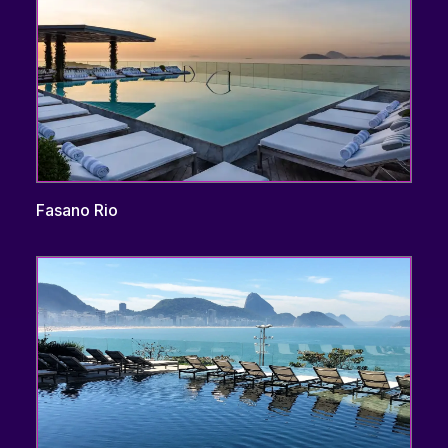
Fasano Rio