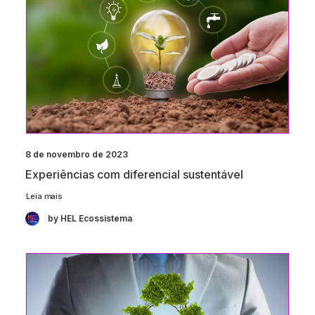
8 de novembro de 2023
Experiências com diferencial sustentável
Leia mais
by HEL Ecossistema