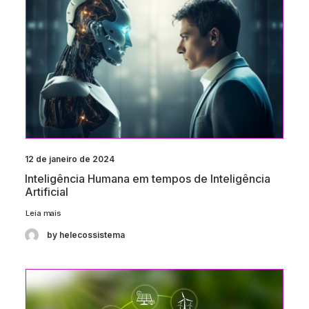
12 de janeiro de 2024
Inteligência Humana em tempos de Inteligência
Artificial
Leia mais
by helecossistema