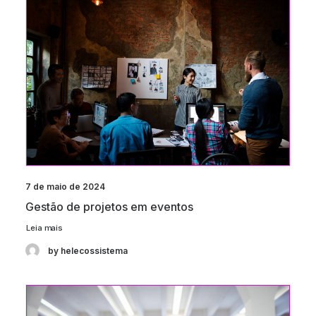
7 de maio de 2024
Gestão de projetos em eventos
Leia mais
by helecossistema