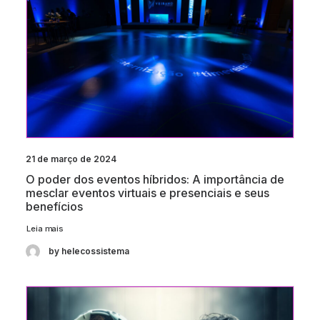
21 de março de 2024
O poder dos eventos híbridos: A importância de
mesclar eventos virtuais e presenciais e seus
benefícios
Leia mais
by helecossistema