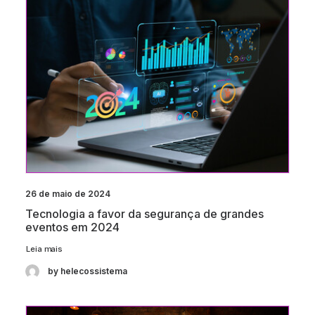
26 de maio de 2024
Tecnologia a favor da segurança de grandes
eventos em 2024
Leia mais
by helecossistema