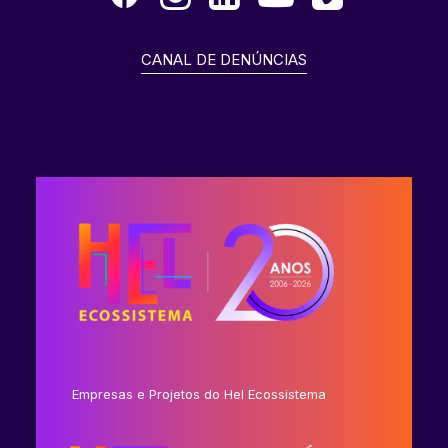
CANAL DE DENÚNCIAS
Empresas e Projetos do Hel Ecossistema