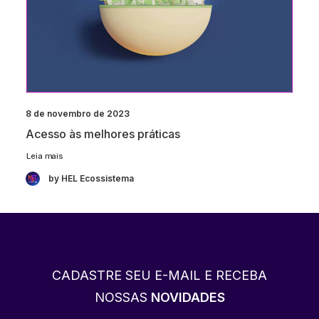
8 de novembro de 2023
Acesso às melhores práticas
Leia mais
by HEL Ecossistema
CADASTRE SEU E-MAIL E RECEBA
NOSSAS
NOVIDADES