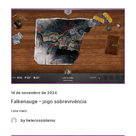
14 de novembro de 2024
Falkenauge – jogo sobrevivência
Leia mais
by helecossistema