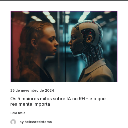
25 de novembro de 2024
Os 5 maiores mitos sobre IA no RH – e o que
realmente importa
Leia mais
by helecossistema