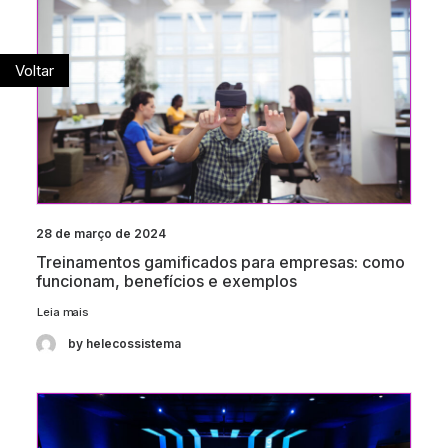
Voltar
28 de março de 2024
Treinamentos gamificados para empresas: como
funcionam, benefícios e exemplos
Leia mais
by helecossistema