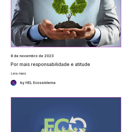
8 de novembro de 2023
Por mais responsabilidade e atitude
Leia mais
by HEL Ecossistema