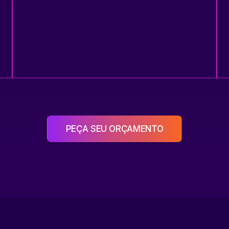
PEÇA SEU ORÇAMENTO