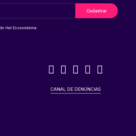
 do Hel Ecossistema
CANAL DE DENÚNCIAS
o