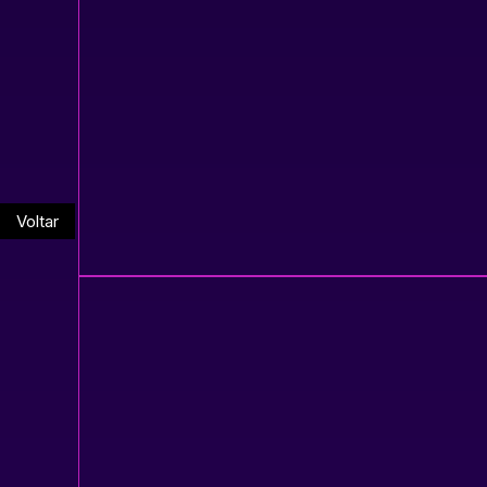
Voltar