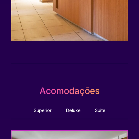
Acomodações
Superior
Deluxe
Suite