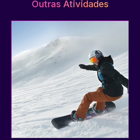
Outras Atividades