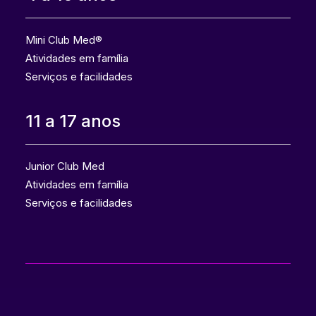
Mini Club Med®
Atividades em família
Serviços e facilidades
11 a 17 anos
Junior Club Med
Atividades em família
Serviços e facilidades