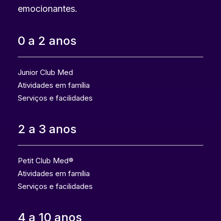
emocionantes.
0 a 2 anos
Junior Club Med
Atividades em família
Serviços e facilidades
2 a 3 anos
Petit Club Med®
Atividades em família
Serviços e facilidades
4 a 10 anos