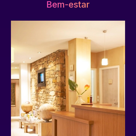
Bem-estar