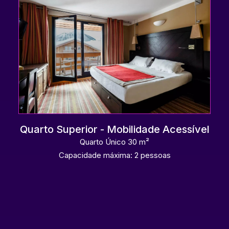
Quarto Superior - Mobilidade Acessível
Quarto Único 30 m²
Capacidade máxima: 2 pessoas