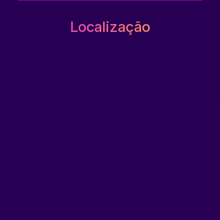
Localização