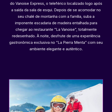
do Vanoise Express, o teleférico localizado logo após
a saída da sala de esqui. Depois de se acomodar no
seu chalé de montanha com a família, suba a
imponente escadaria de madeira entalhada para
chegar ao restaurante “La Vanoise”, totalmente
redesenhado. À noite, desfrute de uma experiência
gastronômica exclusiva no “La Pierra Menta” com seu
ambiente elegante e autêntico.