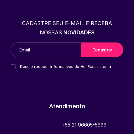
CADASTRE SEU E-MAIL E RECEBA
NOSSAS
NOVIDADES
Desejo receber informativos do Hel Ecossistema
Atendimento
+55 21 96605-5999