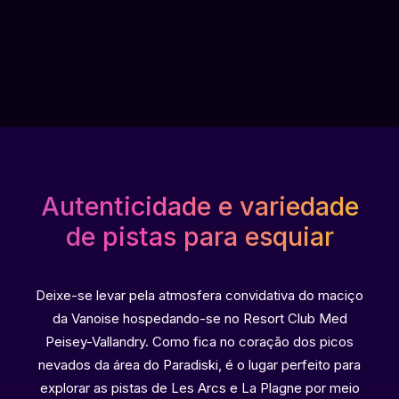
Autenticidade e variedade
de pistas para esquiar
Deixe-se levar pela atmosfera convidativa do maciço
da Vanoise hospedando-se no Resort Club Med
Peisey-Vallandry. Como fica no coração dos picos
nevados da área do Paradiski, é o lugar perfeito para
explorar as pistas de Les Arcs e La Plagne por meio