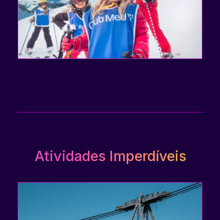
Atividades Imperdíveis