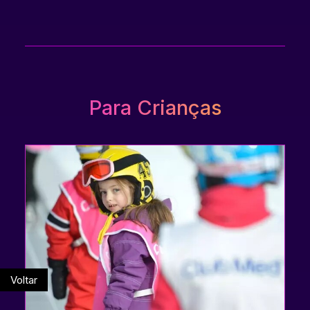
Para Crianças
Voltar