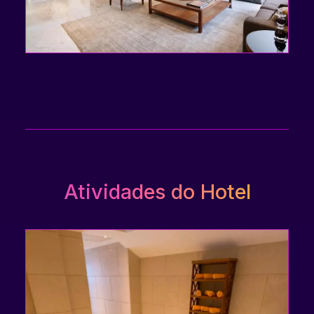
Atividades do Hotel