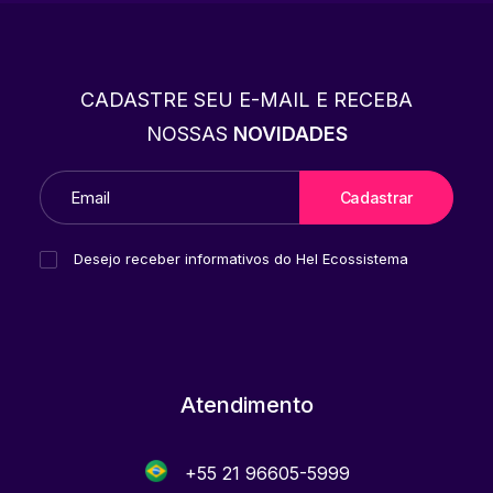
CADASTRE SEU E-MAIL E RECEBA
NOSSAS
NOVIDADES
Desejo receber informativos do Hel Ecossistema
Atendimento
+55 21 96605-5999