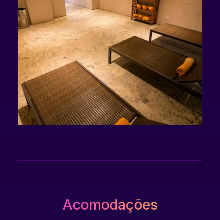
Acomodações