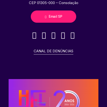
CEP 01305-000 – Consolação
Email SP
CANAL DE DENÚNCIAS