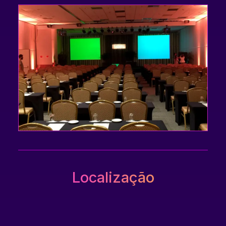
Localização