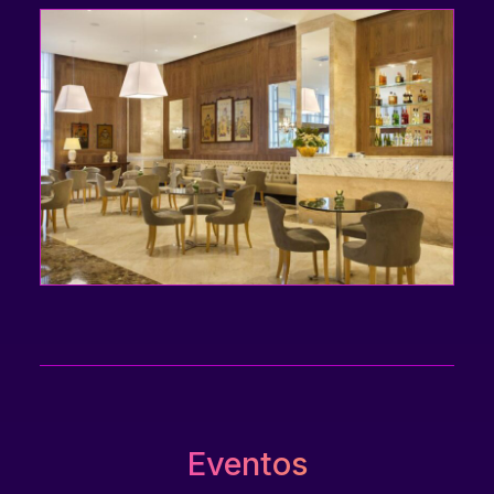
Eventos