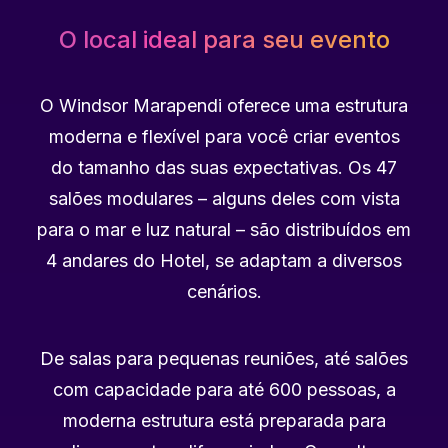
O local ideal para seu evento
O Windsor Marapendi oferece uma estrutura
moderna e flexível para você criar eventos
do tamanho das suas expectativas. Os 47
salões modulares – alguns deles com vista
para o mar e luz natural – são distribuídos em
4 andares do Hotel, se adaptam a diversos
cenários.
De salas para pequenas reuniões, até salões
com capacidade para até 600 pessoas, a
moderna estrutura está preparada para