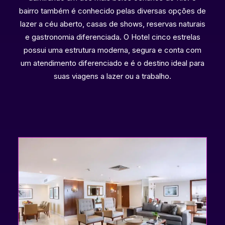
bairro também é conhecido pelas diversas opções de
lazer a céu aberto, casas de shows, reservas naturais
e gastronomia diferenciada. O Hotel cinco estrelas
possui uma estrutura moderna, segura e conta com
um atendimento diferenciado e é o destino ideal para
suas viagens a lazer ou a trabalho.