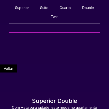
Superior
Suíte
Quarto
Double
Twin
Voltar
Superior Double
Com vista para cidade, este moderno apartamento