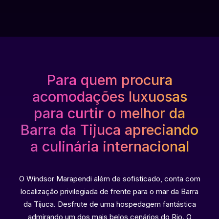
Para quem procura
acomodações luxuosas
para curtir o melhor da
Barra da Tijuca apreciando
a culinária internacional
O Windsor Marapendi além de sofisticado, conta com
localização privilegiada de frente para o mar da Barra
da Tijuca. Desfrute de uma hospedagem fantástica
admirando um dos mais belos cenários do Rio. O