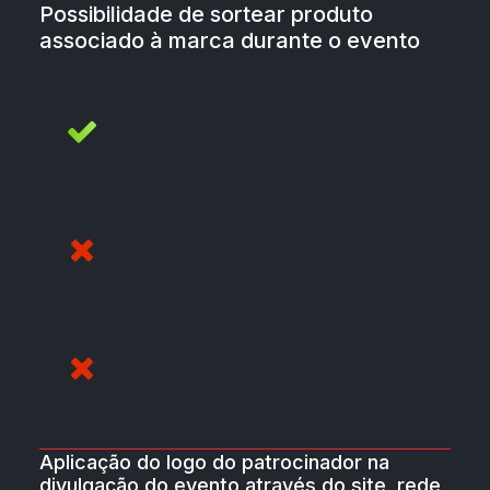
Possibilidade de sortear produto
associado à marca durante o evento
Aplicação do logo do patrocinador na
divulgação do evento através do site, rede