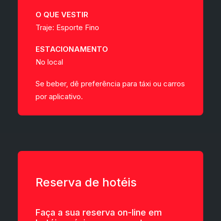
O QUE VESTIR
Traje: Esporte Fino
ESTACIONAMENTO
No local
Se beber, dê preferência para táxi ou carros
por aplicativo.
Reserva de hotéis
Faça a sua reserva on-line em