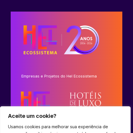
Empresas e Projetos do Hel Ecossistema
Aceite um cookie?
Usamos cookies para melhorar sua experiência de