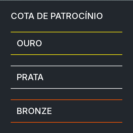
COTA DE PATROCÍNIO
OURO
PRATA
BRONZE