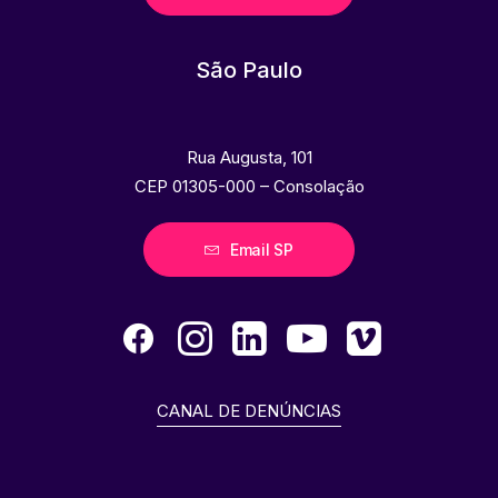
São Paulo
Rua Augusta, 101
CEP 01305-000 – Consolação
Email SP
CANAL DE DENÚNCIAS