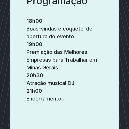
Programação
18h00
Boas-vindas e coquetel de
abertura do evento
19h00
Premiação das Melhores
Empresas para Trabalhar em
Minas Gerais
20h30
Atração musical DJ
21h00
Encerramento