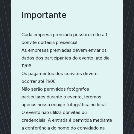
Importante
Cada empresa premiada possui direito a 1
convite cortesia presencial
As empresas premiadas devem enviar os
dados dos participantes do evento, até dia
11/06
Os pagamentos dos convites devem
ocorrer até 11/06
Não serão permitidos fotógrafos
particulares durante o evento, teremos
apenas nossa equipe fotográfica no local.
O evento não utiliza convites ou
credenciais. A entrada é permitida mediante
a conferência do nome do convidado na