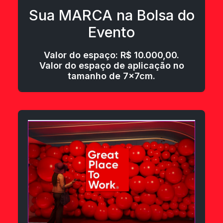
Sua MARCA na Bolsa do
Evento
Valor do espaço: R$ 10.000,00.
Valor do espaço de aplicação no
tamanho de 7x7cm.