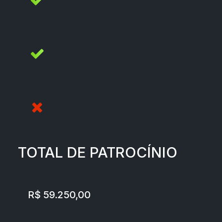
TOTAL DE PATROCÍNIO
R$ 59.250,00