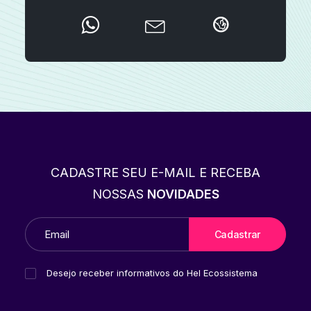
CADASTRE SEU E-MAIL E RECEBA
NOSSAS
NOVIDADES
Desejo receber informativos do Hel Ecossistema