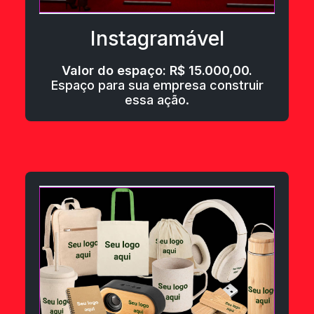
Instagramável
Valor do espaço: R$ 15.000,00.
Espaço para sua empresa construir
essa ação.