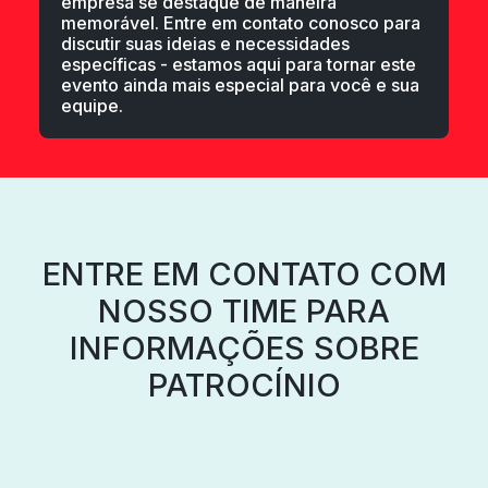
empresa se destaque de maneira
memorável. Entre em contato conosco para
discutir suas ideias e necessidades
específicas - estamos aqui para tornar este
evento ainda mais especial para você e sua
equipe.
ENTRE EM CONTATO COM
NOSSO TIME PARA
INFORMAÇÕES SOBRE
PATROCÍNIO