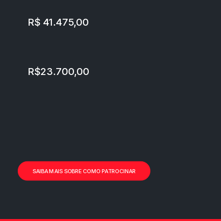
R$ 41.475,00
R$23.700,00
SAIBA MAIS SOBRE COMO PATROCINAR