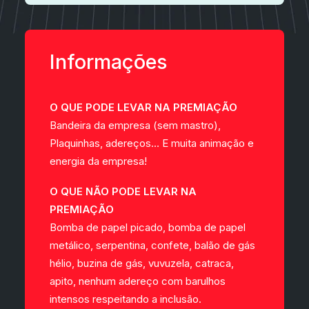
Informações
O QUE PODE LEVAR NA PREMIAÇÃO
Bandeira da empresa (sem mastro),
Plaquinhas, adereços… E muita animação e
energia da empresa!
O QUE NÃO PODE LEVAR NA
PREMIAÇÃO
Bomba de papel picado, bomba de papel
metálico, serpentina, confete, balão de gás
hélio, buzina de gás, vuvuzela, catraca,
apito, nenhum adereço com barulhos
intensos respeitando a inclusão.