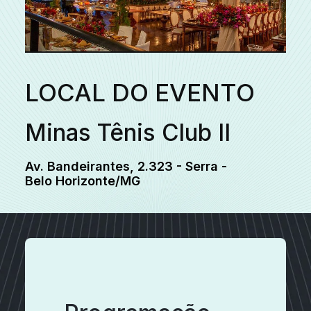
LOCAL DO EVENTO
Minas Tênis Club II
Av. Bandeirantes, 2.323 - Serra -
Belo Horizonte/MG