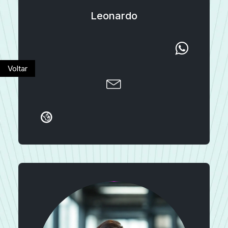
Leonardo
Voltar