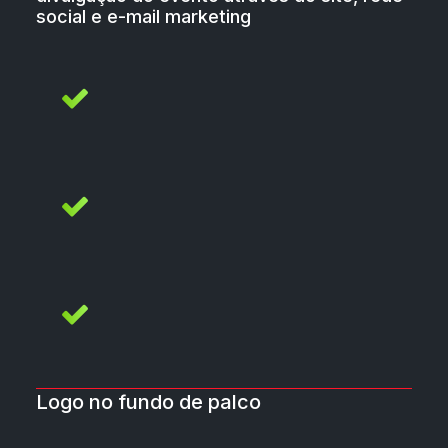
social e e-mail marketing
Logo no fundo de palco