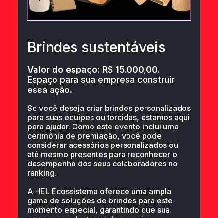
Brindes sustentáveis
Valor do espaço: R$ 15.000,00.
Espaço para sua empresa construir
essa ação.
Se você deseja criar brindes personalizados
para suas equipes ou torcidas, estamos aqui
para ajudar. Como este evento inclui uma
cerimônia de premiação, você pode
considerar acessórios personalizados ou
até mesmo presentes para reconhecer o
desempenho dos seus colaboradores no
ranking.
A HEL Ecossistema oferece uma ampla
gama de soluções de brindes para este
momento especial, garantindo que sua