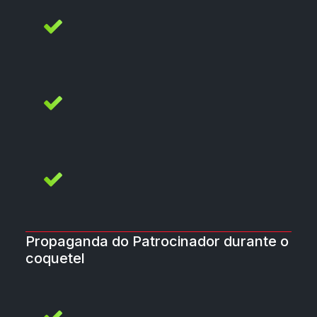
Propaganda do Patrocinador durante o
coquetel