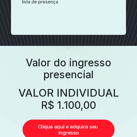
lista de presença
Valor do ingresso
presencial
VALOR INDIVIDUAL
R$ 1.100,00
Clique aqui e adquira seu 
ingresso