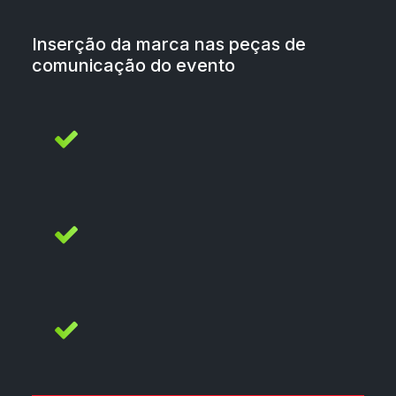
Inserção da marca nas peças de
comunicação do evento