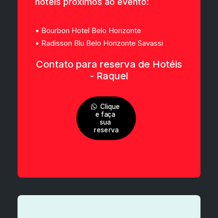
hotéis próximos ao evento:
• Bourbon Hotel Belo Horizonte
• Radisson Blu Belo Horizonte Savassi
Contato para reserva de Hotéis
- Raquel
Clique 
e faça 
sua 
reserva