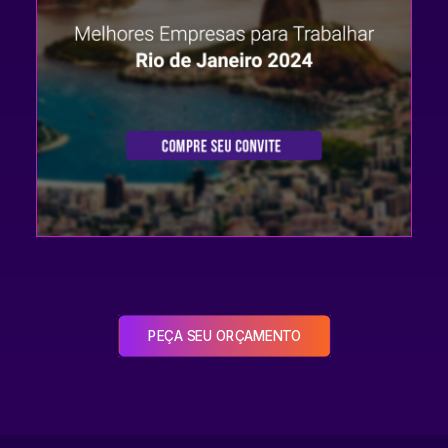
PEÇA SEU ORÇAMENTO