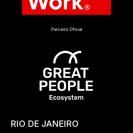
Parceiro Oficial
RIO DE JANEIRO