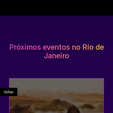
Próximos eventos no Rio de
Janeiro
Voltar