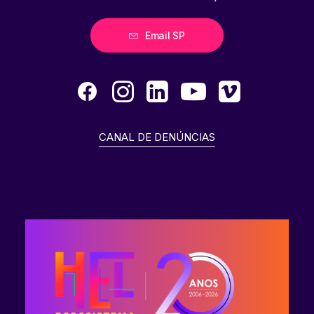
Email SP
CANAL DE DENÚNCIAS