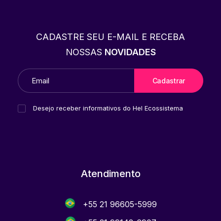
CADASTRE SEU E-MAIL E RECEBA
NOSSAS
NOVIDADES
Desejo receber informativos do Hel Ecossistema
Atendimento
+55 21 96605-5999