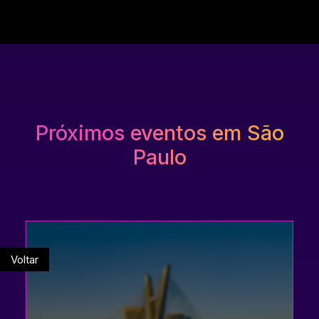
Próximos eventos em São
Paulo
Voltar