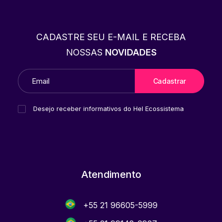
CADASTRE SEU E-MAIL E RECEBA
NOSSAS
NOVIDADES
Desejo receber informativos do Hel Ecossistema
Atendimento
+55 21 96605-5999