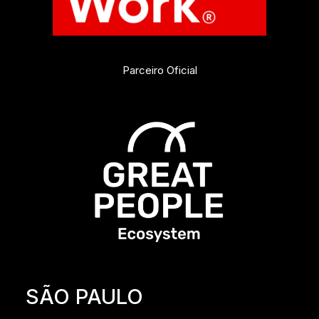
Parceiro Oficial
SÃO PAULO