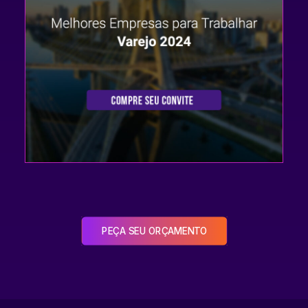
PEÇA SEU ORÇAMENTO