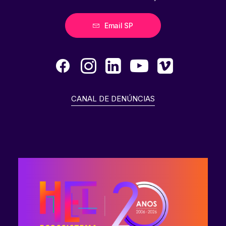
Email SP
CANAL DE DENÚNCIAS