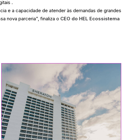
itais .
cia e a capacidade de atender às demandas de grandes
 nova parceria”, finaliza o
CEO do HEL Ecossistema