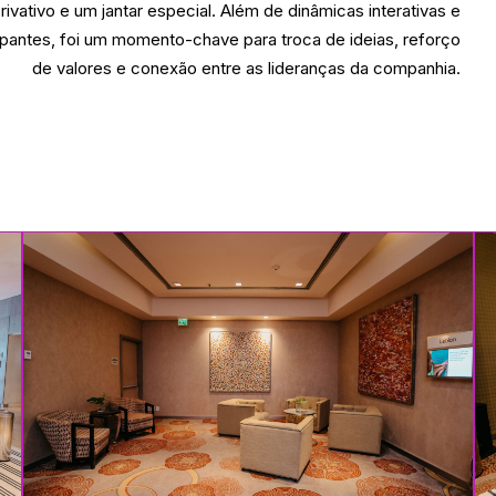
ivativo e um jantar especial. Além de dinâmicas interativas e
cipantes, foi um momento-chave para troca de ideias, reforço
de valores e conexão entre as lideranças da companhia.