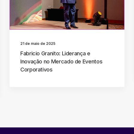
21 de maio de 2025
Fabricio Granito: Liderança e
Inovação no Mercado de Eventos
Corporativos