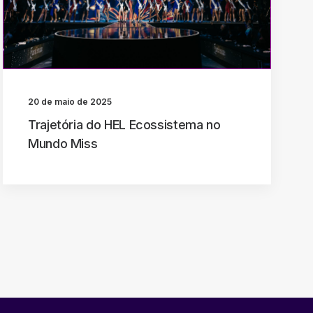
20 de maio de 2025
Trajetória do HEL Ecossistema no
Mundo Miss