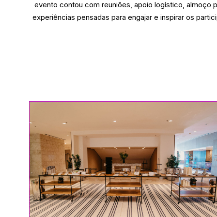
evento contou com reuniões, apoio logístico, almoço pr
experiências pensadas para engajar e inspirar os parti