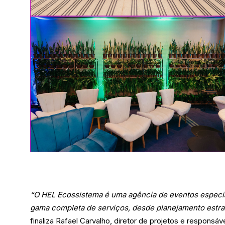
“O HEL Ecossistema é uma agência de eventos especia
gama completa de serviços, desde planejamento estrat
finaliza Rafael Carvalho, diretor de projetos e responsáv