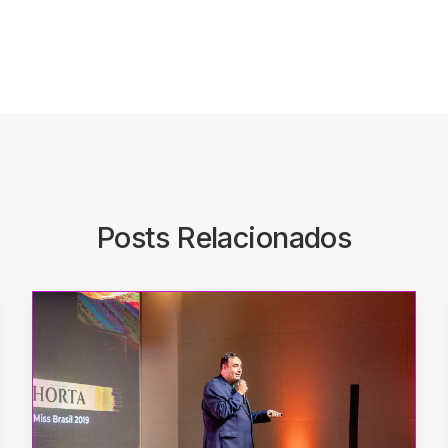
Posts Relacionados