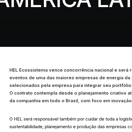
HEL Ecossistema vence concorrência nacional e será r
eventos de uma das maiores empresas de energia da A
selecionados pela empresa para integrar seu portfólio
O contrato contempla desde o planejamento criativo at
da companhia em todo o Brasil, com foco em inovação,
O HEL será responsável também por cuidar de toda a logíst
sustentabilidade, planejamento e produção das empresas co