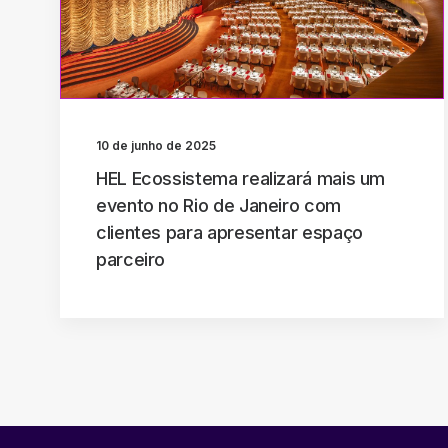
10 de junho de 2025
HEL Ecossistema realizará mais um
evento no Rio de Janeiro com
clientes para apresentar espaço
parceiro