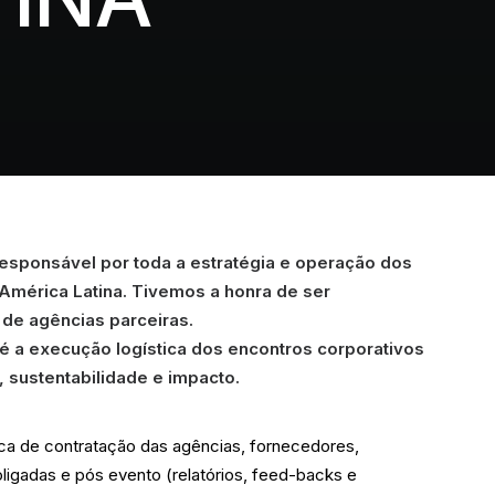
esponsável por toda a estratégia e operação dos
mérica Latina. Tivemos a honra de ser
 de agências parceiras.
é a execução logística dos encontros corporativos
 sustentabilidade e impacto.
ica de contratação das agências, fornecedores,
ligadas e pós evento (relatórios, feed-backs e