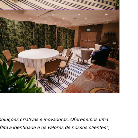
soluções criativas e inovadoras. Oferecemos uma
ta a identidade e os valores de nossos clientes”
,