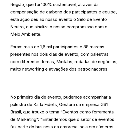
Região, que foi 100% sustentável, através da
compensação de carbono dos participantes e equipe,
esta ação deu ao nosso evento o Selo de Evento
Neutro, que sinaliza o nosso compromisso com o
Meio Ambiente.
Foram mais de 1,6 mil participantes e 88 marcas
presentes nos dois dias de evento, com palestras
com diferentes temas, Minilabs, rodadas de negócios,
muito networking e ativações dos patrocinadores.
No primeiro dia de evento, pudemos acompanhar a
palestra de Karla Fidelis, Gestora da empresa GS1
Brasil, que trouxe o tema “Eventos como ferramenta
de Marketing”: “Entendemos que o setor de eventos
faz parte do business da empresa, seja em números,