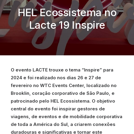
HEL Ecossistema no
Lacte 19 Inspire
O evento LACTE trouxe o tema “Inspire” para
2024 e foi realizado nos dias 26 e 27 de
fevereiro no WTC Events Center, localizado no
Brooklin, coração corporativo de São Paulo, e
patrocinado pelo HEL Ecossistema. O objetivo
central do evento foi inspirar gestores de
viagens, de eventos e de mobilidade corporativa
de toda a América do Sul, a criarem conexões
duradouras e significativas e tornar este