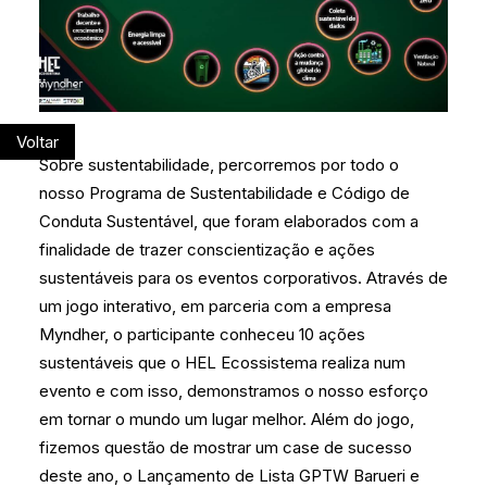
Voltar
Sobre sustentabilidade, percorremos por todo o
nosso Programa de Sustentabilidade e Código de
Conduta Sustentável, que foram elaborados com a
finalidade de trazer conscientização e ações
sustentáveis para os eventos corporativos. Através de
um jogo interativo, em parceria com a empresa
Myndher, o participante conheceu 10 ações
sustentáveis que o HEL Ecossistema realiza num
evento e com isso, demonstramos o nosso esforço
em tornar o mundo um lugar melhor. Além do jogo,
fizemos questão de mostrar um case de sucesso
deste ano, o Lançamento de Lista GPTW Barueri e