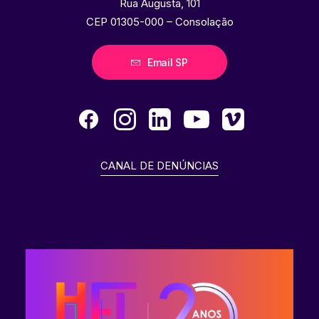
Rua Augusta, 101
CEP 01305-000 – Consolação
Email SP
CANAL DE DENÚNCIAS