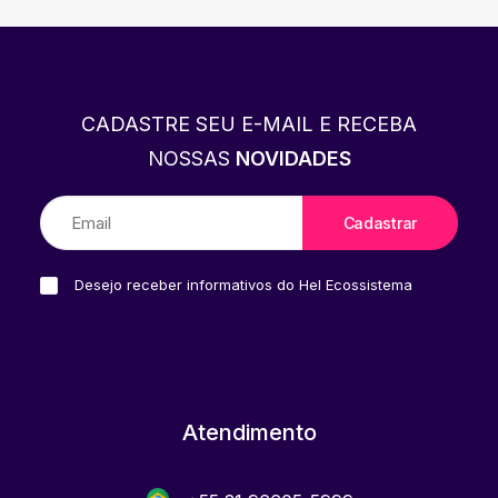
CADASTRE SEU E-MAIL E RECEBA
NOSSAS
NOVIDADES
Desejo receber informativos do Hel Ecossistema
Atendimento