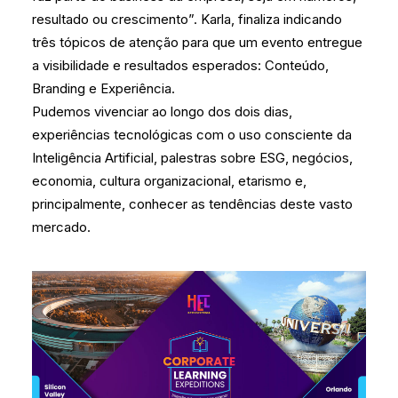
resultado ou crescimento”. Karla, finaliza indicando
três tópicos de atenção para que um evento entregue
a visibilidade e resultados esperados: Conteúdo,
Branding e Experiência.
Pudemos vivenciar ao longo dos dois dias,
experiências tecnológicas com o uso consciente da
Inteligência Artificial, palestras sobre ESG, negócios,
economia, cultura organizacional, etarismo e,
principalmente, conhecer as tendências deste vasto
mercado.