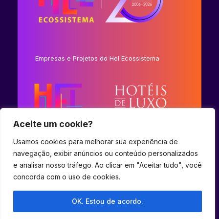
Empresas e Projetos do Hel Ecossistema
Aceite um cookie?
Usamos cookies para melhorar sua experiência de
navegação, exibir anúncios ou conteúdo personalizados
e analisar nosso tráfego. Ao clicar em "Aceitar tudo", você
concorda com o uso de cookies.
© 2023 Hel Ecossistema.
OK. Estou de acordo.