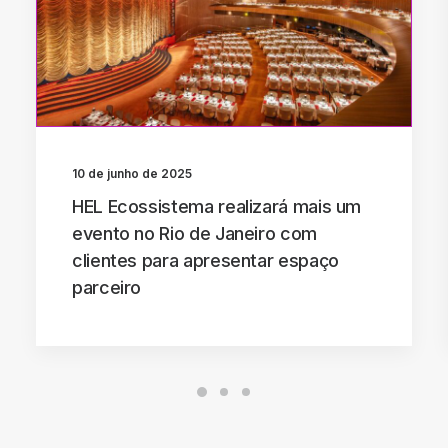
10 de junho de 2025
HEL Ecossistema realizará mais um
evento no Rio de Janeiro com
clientes para apresentar espaço
parceiro