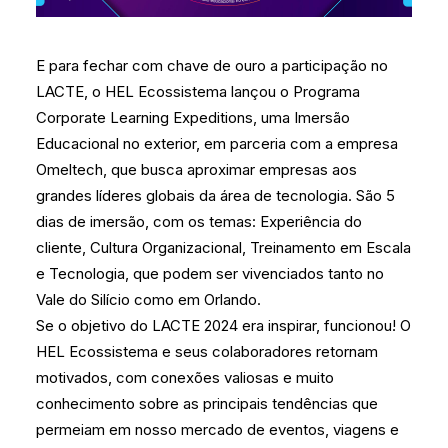
E para fechar com chave de ouro a participação no
LACTE, o HEL Ecossistema lançou o Programa
Corporate Learning Expeditions, uma Imersão
Educacional no exterior, em parceria com a empresa
Omeltech, que busca aproximar empresas aos
grandes líderes globais da área de tecnologia. São 5
dias de imersão, com os temas: Experiência do
cliente, Cultura Organizacional, Treinamento em Escala
e Tecnologia, que podem ser vivenciados tanto no
Vale do Silício como em Orlando.
Se o objetivo do LACTE 2024 era inspirar, funcionou! O
HEL Ecossistema e seus colaboradores retornam
motivados, com conexões valiosas e muito
conhecimento sobre as principais tendências que
permeiam em nosso mercado de eventos, viagens e