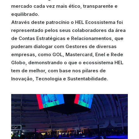
mercado cada vez mais ético, transparente e
equilibrado.
Através deste patrocínio o HEL Ecossistema foi
representado pelos seus colaboradores da área
de Contas Estratégicas e Relacionamentos, que
puderam dialogar com Gestores de diversas
empresas, como GOL, Mastercard, Enel e Rede
Globo, demonstrando o que o ecossistema HEL
tem de melhor, com base nos pilares de
Inovação, Tecnologia e Sustentabilidade.