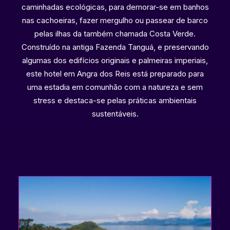
caminhadas ecológicas, para demorar-se em banhos
nas cachoeiras, fazer mergulho ou passear de barco
pelas ilhas da também chamada Costa Verde.
Construído na antiga Fazenda Tanguá, e preservando
algumas dos edifícios originais e palmeiras imperiais,
este hotel em Angra dos Reis está preparado para
uma estadia em comunhão com a natureza e sem
stress e destaca-se pelas práticas ambientais
sustentáveis.