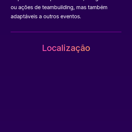
ou ações de teambuilding, mas também
adaptáveis a outros eventos.
Localização