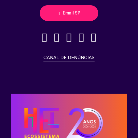
Email SP
CANAL DE DENÚNCIAS