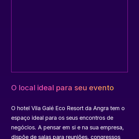
O local ideal para seu evento
O hotel Vila Galé Eco Resort da Angra tem o
espaço ideal para os seus encontros de
negócios. A pensar em si e na sua empresa,
dispõe de salas para reuniões, congressos