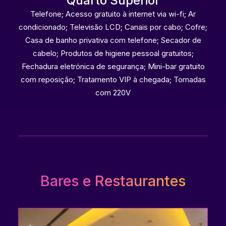
Quarto Superior
Telefone; Acesso gratuito à internet via wi-fi; Ar
condicionado; Televisão LCD; Canais por cabo; Cofre;
Casa de banho privativa com telefone; Secador de
cabelo; Produtos de higiene pessoal gratuitos;
Fechadura eletrónica de segurança; Mini-bar gratuito
com reposição; Tratamento VIP à chegada; Tomadas
com 220V
Bares e Restaurantes