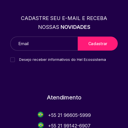
CADASTRE SEU E-MAIL E RECEBA
NOSSAS
NOVIDADES
Desejo receber informativos do Hel Ecossistema
Atendimento
+55 21 96605-5999
+55 21 99142-6907