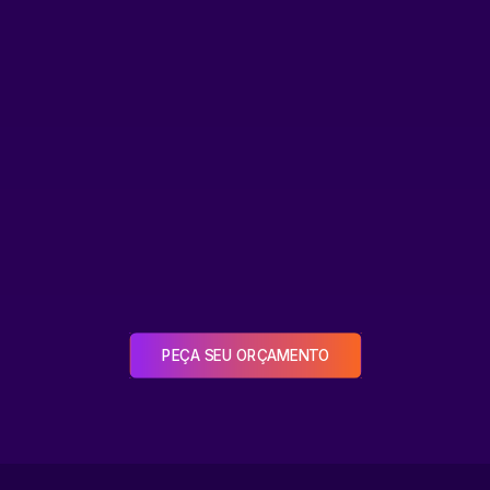
PEÇA SEU ORÇAMENTO