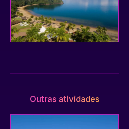
Outras atividades