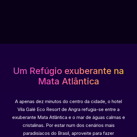
Um Refúgio exuberante na
Mata Atlântica
A apenas dez minutos do centro da cidade, o hotel
Vila Galé Eco Resort de Angra refugia-se entre a
exuberante Mata Atlântica e o mar de águas calmas e
cristalinas. Por estar num dos cenários mais
paradisíacos do Brasil, aproveite para fazer