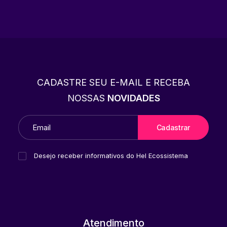
CADASTRE SEU E-MAIL E RECEBA
NOSSAS
NOVIDADES
Desejo receber informativos do Hel Ecossistema
Atendimento