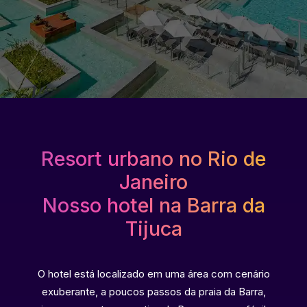
Resort urbano no Rio de
Janeiro
Nosso hotel na Barra da
Tijuca
O hotel está localizado em uma área com cenário
exuberante, a poucos passos da praia da Barra,