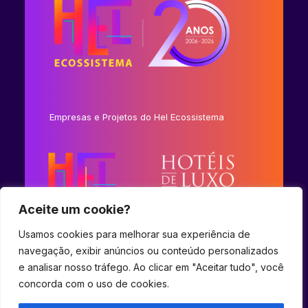
Empresas e Projetos do Hel Ecossistema
Aceite um cookie?
Usamos cookies para melhorar sua experiência de
navegação, exibir anúncios ou conteúdo personalizados
e analisar nosso tráfego. Ao clicar em "Aceitar tudo", você
concorda com o uso de cookies.
© 2023 Hel Ecossistema.