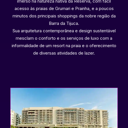
imerso na natureza nativa da Reserva, com fácil
acesso às praias de Grumari e Prainha, e a poucos
minutos dos principais shoppings da nobre região da
Barra da Tijuca.
Sua arquitetura contemporânea e design sustentável
mesclam o conforto e os serviços de luxo com a
informalidade de um resort na praia e o oferecimento
de diversas atividades de lazer.