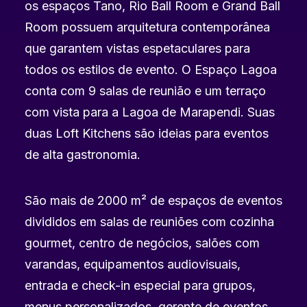
os espaços Tano, Rio Ball Room e Grand Ball
Room possuem arquitetura contemporânea
que garantem vistas espetaculares para
todos os estilos de evento. O Espaço Lagoa
conta com 9 salas de reunião e um terraço
com vista para a Lagoa de Marapendi. Suas
duas Loft Kitchens são ideias para eventos
de alta gastronomia.
São mais de 2000 m² de espaços de eventos
divididos em salas de reuniões com cozinha
gourmet, centro de negócios, salões com
varandas, equipamentos audiovisuais,
entrada e check-in especial para grupos,
menus personalizados, gerente de eventos