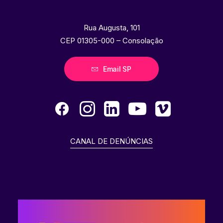
Rua Augusta, 101
CEP 01305-000 – Consolação
Email SP
CANAL DE DENÚNCIAS