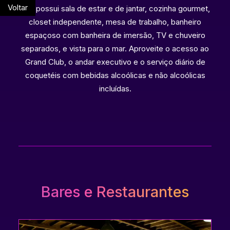
Voltar
que possui sala de estar e de jantar, cozinha gourmet,
closet independente, mesa de trabalho, banheiro
espaçoso com banheira de imersão, TV e chuveiro
separados, e vista para o mar. Aproveite o acesso ao
Grand Club, o andar executivo e o serviço diário de
coquetéis com bebidas alcoólicas e não alcoólicas
incluídas.
Bares e Restaurantes