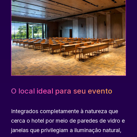
O local ideal para seu evento
Integrados completamente à natureza que
cerca o hotel por meio de paredes de vidro e
janelas que privilegiam a iluminação natural,