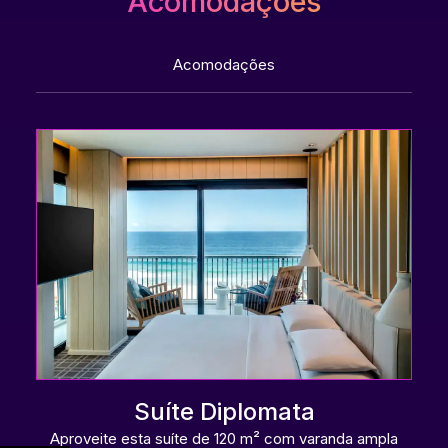
Acomodações
Acomodações
Suíte Diplomata
Aproveite esta suíte de 120 m² com varanda ampla