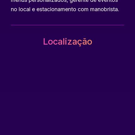
no local e estacionamento com manobrista.
Localização