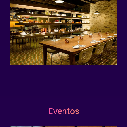
Eventos