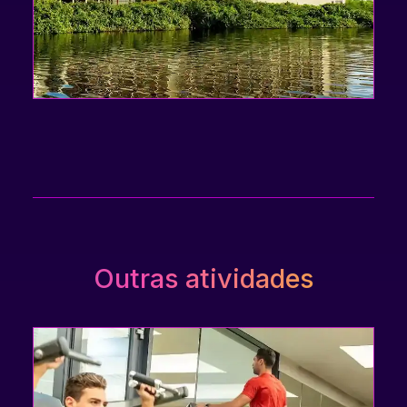
Outras atividades