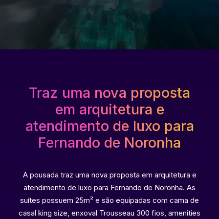
Traz uma nova proposta
em arquitetura e
atendimento de luxo para
Fernando de Noronha
A pousada traz uma nova proposta em arquitetura e
atendimento de luxo para Fernando de Noronha. As
suítes possuem 25m² e são equipadas com cama de
casal king size, enxoval Trousseau 300 fios, amenities