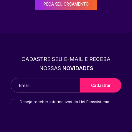
PEÇA SEU ORÇAMENTO
CADASTRE SEU E-MAIL E RECEBA
NOSSAS
NOVIDADES
Desejo receber informativos do Hel Ecossistema