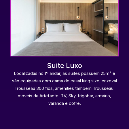
Suíte Luxo
Localizadas no 1º andar, as suítes possuem 25m² e
são equipadas com cama de casal king size, enxoval
Trousseau 300 fios, amenities também Trousseau,
móveis da Artefacto, TV, Sky, frigobar, armário,
varanda e cofre.