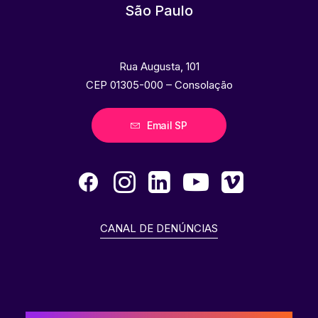
São Paulo
Rua Augusta, 101
CEP 01305-000 – Consolação
Email SP
CANAL DE DENÚNCIAS