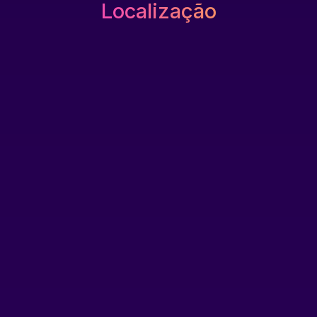
Localização