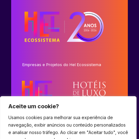
Empresas e Projetos do Hel Ecossistema
Aceite um cookie?
Usamos cookies para melhorar sua experiência de
navegação, exibir anúncios ou conteúdo personalizados
e analisar nosso tráfego. Ao clicar em "Aceitar tudo", você