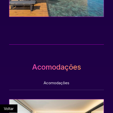
Acomodações
Acomodações
Voltar