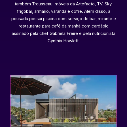
também Trousseau, móveis da Artefacto, TV, Sky,
frigobar, armário, varanda e cofre. Além disso, a
pousada possui piscina com serviço de bar, mirante e
restaurante para café da manhã com cardápio
assinado pela chef Gabriela Freire e pela nutricionista
Cynthia Howlett.