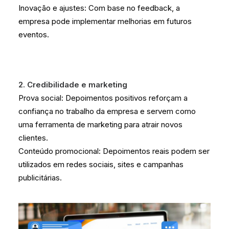
Inovação e ajustes: Com base no feedback, a
empresa pode implementar melhorias em futuros
eventos.
2. Credibilidade e marketing
Prova social: Depoimentos positivos reforçam a
confiança no trabalho da empresa e servem como
uma ferramenta de marketing para atrair novos
clientes.
Conteúdo promocional: Depoimentos reais podem ser
utilizados em redes sociais, sites e campanhas
publicitárias.