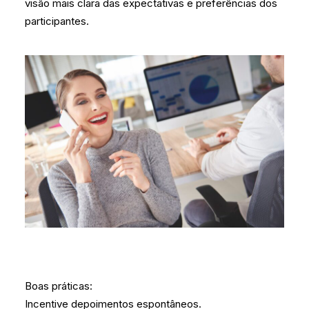
visão mais clara das expectativas e preferências dos
participantes.
Boas práticas:
Incentive depoimentos espontâneos.