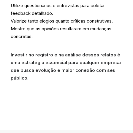
Utilize questionários e entrevistas para coletar
feedback detalhado.
Valorize tanto elogios quanto críticas construtivas.
Mostre que as opiniões resultaram em mudanças
concretas.
Investir no registro e na análise desses relatos é
uma estratégia essencial para qualquer empresa
que busca evolução e maior conexão com seu
público.