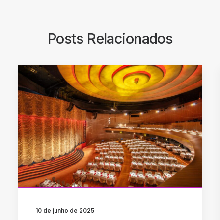
Posts Relacionados
10 de junho de 2025