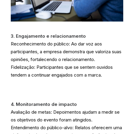
3. Engajamento e relacionamento
Reconhecimento do público: Ao dar voz aos
participantes, a empresa demonstra que valoriza suas
opiniões, fortalecendo o relacionamento.
Fidelização: Participantes que se sentem ouvidos
tendem a continuar engajados com a marca.
4. Monitoramento de impacto
Avaliação de metas: Depoimentos ajudam a medir se
os objetivos do evento foram atingidos.
Entendimento do público-alvo: Relatos oferecem uma