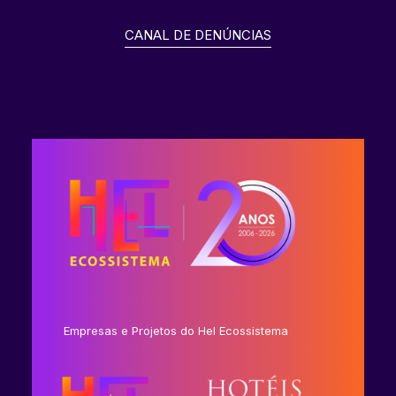
CANAL DE DENÚNCIAS
Empresas e Projetos do Hel Ecossistema