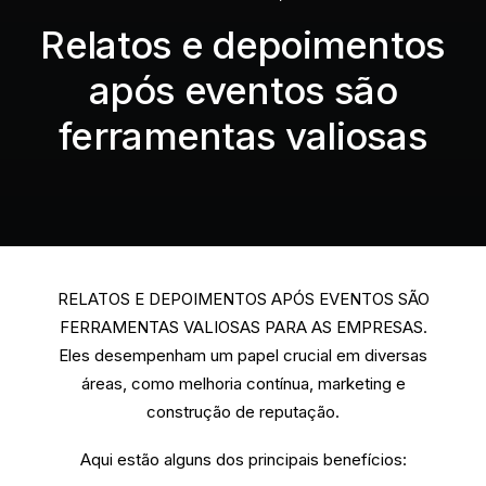
Relatos e depoimentos
após eventos são
ferramentas valiosas
RELATOS E DEPOIMENTOS APÓS EVENTOS SÃO
FERRAMENTAS VALIOSAS PARA AS EMPRESAS.
Eles desempenham um papel crucial em diversas
áreas, como melhoria contínua, marketing e
construção de reputação.
Aqui estão alguns dos principais benefícios: