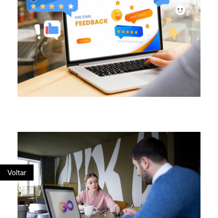
Voltar