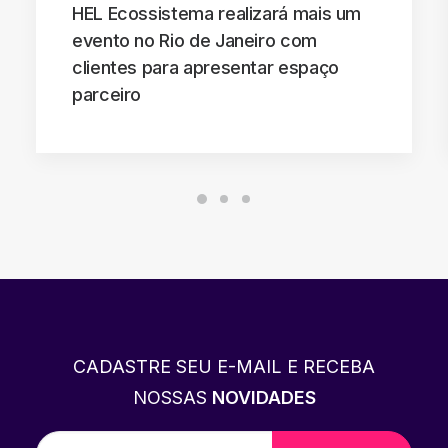
HEL Ecossistema realizará mais um
evento no Rio de Janeiro com
clientes para apresentar espaço
parceiro
CADASTRE SEU E-MAIL E RECEBA
NOSSAS
NOVIDADES