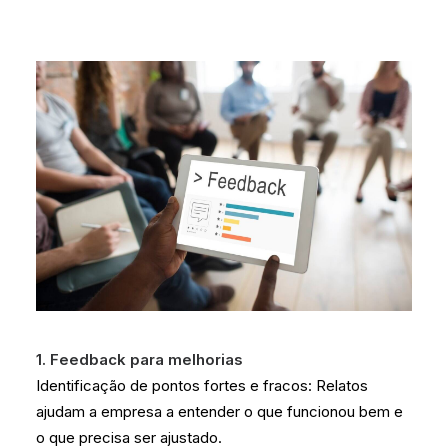
1. Feedback para melhorias
Identificação de pontos fortes e fracos: Relatos
ajudam a empresa a entender o que funcionou bem e
o que precisa ser ajustado.