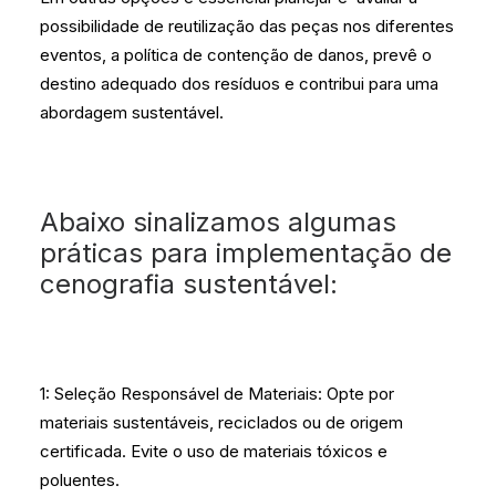
possibilidade de reutilização das peças nos diferentes
eventos, a política de contenção de danos, prevê o
destino adequado dos resíduos e contribui para uma
abordagem sustentável.
Abaixo sinalizamos a
lgumas
práticas para implementação de
cenografia sustentável:
1: Seleção Responsável de Materiais: Opte por
materiais sustentáveis, reciclados ou de origem
certificada. Evite o uso de materiais tóxicos e
poluentes.