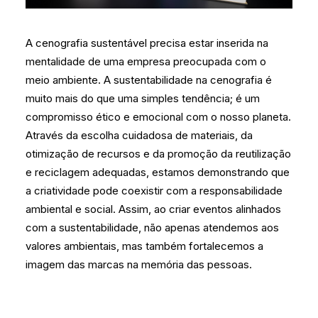
A cenografia sustentável precisa estar inserida na
mentalidade de uma empresa preocupada com o
meio ambiente. A sustentabilidade na cenografia é
muito mais do que uma simples tendência; é um
compromisso ético e emocional com o nosso planeta.
Através da escolha cuidadosa de materiais, da
otimização de recursos e da promoção da reutilização
e reciclagem adequadas, estamos demonstrando que
a criatividade pode coexistir com a responsabilidade
ambiental e social. Assim, ao criar eventos alinhados
com a sustentabilidade, não apenas atendemos aos
valores ambientais, mas também fortalecemos a
imagem das marcas na memória das pessoas.