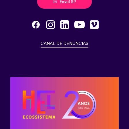
Email SP
CANAL DE DENÚNCIAS