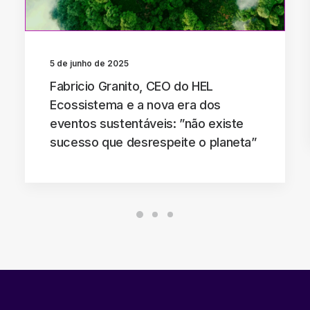
5 de junho de 2025
Fabricio Granito, CEO do HEL
Ecossistema e a nova era dos
eventos sustentáveis: ”não existe
sucesso que desrespeite o planeta”