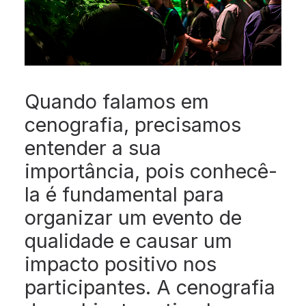
Quando falamos em
cenografia, precisamos
entender a sua
importância, pois conhecê-
la é fundamental para
organizar um evento de
qualidade e causar um
impacto positivo nos
participantes. A cenografia