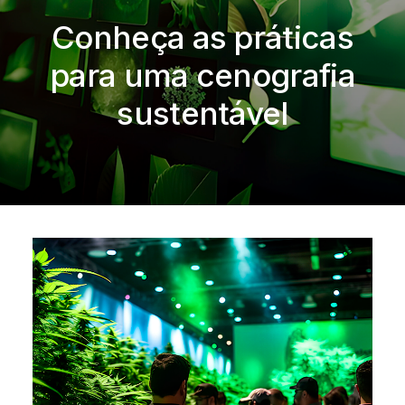
Conheça as práticas
para uma cenografia
sustentável