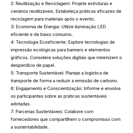
2: Reutilização e Reciclagem: Projete estruturas e
cenários reutilizáveis. Estabeleça práticas eficazes de
reciclagem para materiais após o evento.
3: Economia de Energia: Utilize iluminação LED
eficiente e de baixo consumo.
4: Tecnologia Ecoeficiente: Explore tecnologias de
impressão ecológicas para banners e elementos
gráficos. Considere soluções digitais que minimizem o
desperdício de papel.
5: Transporte Sustentável: Planeje a logística de
transporte de forma a reduzir a emissão de carbono.
6: Engajamento e Conscientização: Informe e envolva
os participantes sobre as práticas sustentáveis
adotadas.
7: Parcerias Sustentáveis: Colabore com
fornecedores que compartilhem o compromisso com
a sustentabilidade.