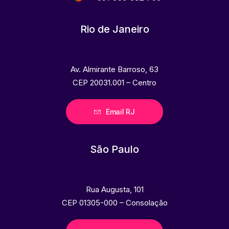
Rio de Janeiro
Av. Almirante Barroso, 63
CEP 20031.001 – Centro
Email RJ
São Paulo
Rua Augusta, 101
CEP 01305-000 – Consolação