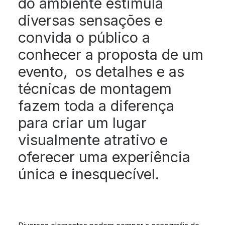
do ambiente estimula
diversas sensações e
convida o público a
conhecer a proposta de um
evento, os detalhes e as
técnicas de montagem
fazem toda a diferença
para criar um lugar
visualmente atrativo e
oferecer uma experiência
única e inesquecível.