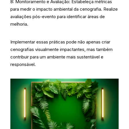
8: Monitoramento e Avaliação: Estabeleça métricas
para medir o impacto ambiental da cenografia. Realize
avaliações pós-evento para identificar áreas de
melhoria.
Implementar essas práticas pode não apenas criar
cenografias visualmente impactantes, mas também
contribuir para um ambiente mais sustentável e
responsável.