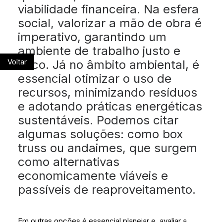
viabilidade financeira. Na esfera
social, valorizar a mão de obra é
imperativo, garantindo um
ambiente de trabalho justo e
Voltar
ético. Já no âmbito ambiental, é
essencial otimizar o uso de
recursos, minimizando resíduos
e adotando práticas energéticas
sustentáveis. Podemos citar
algumas soluções: como box
truss ou andaimes, que surgem
como alternativas
economicamente viáveis e
passíveis de reaproveitamento.
Em outras opções é essencial planejar e avaliar a