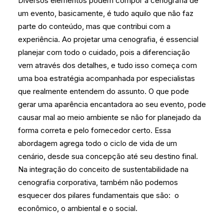
Diversos elementos podem compor a cenografia de
um evento, basicamente, é tudo aquilo que não faz
parte do conteúdo, mas que contribui com a
experiência. Ao projetar uma cenografia, é essencial
planejar com todo o cuidado, pois a diferenciação
vem através dos detalhes, e tudo isso começa com
uma boa estratégia acompanhada por especialistas
que realmente entendem do assunto.
O que pode
gerar uma aparência encantadora ao seu evento, pode
causar mal ao meio ambiente se não for planejado da
forma correta e pelo fornecedor certo. Essa
abordagem agrega todo o ciclo de vida de um
cenário, desde sua concepção até seu destino final.
Na integração do conceito de sustentabilidade na
cenografia corporativa, também não podemos
esquecer dos pilares fundamentais que são: o
econômico, o ambiental e o social.