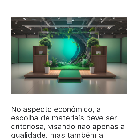
No aspecto econômico, a
escolha de materiais deve ser
criteriosa, visando não apenas a
qualidade, mas também a