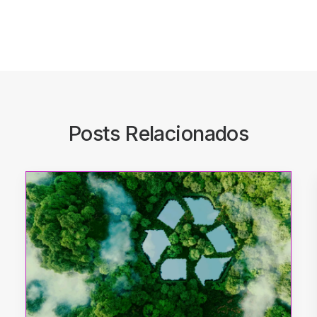
Posts Relacionados