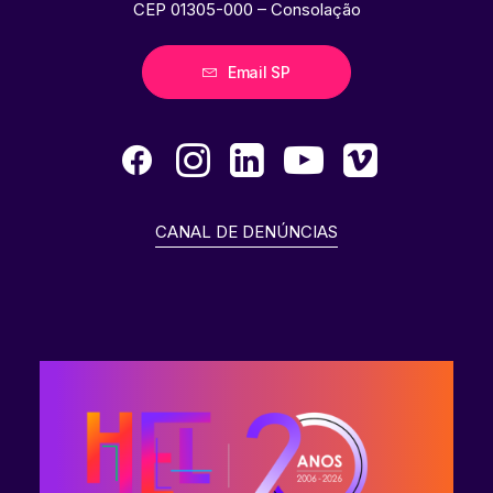
CEP 01305-000 – Consolação
Email SP
CANAL DE DENÚNCIAS