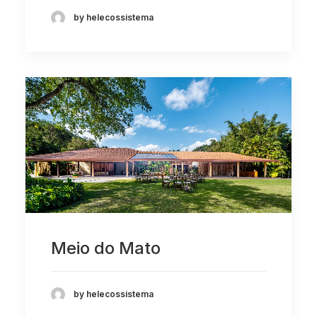
by helecossistema
Meio do Mato
by helecossistema