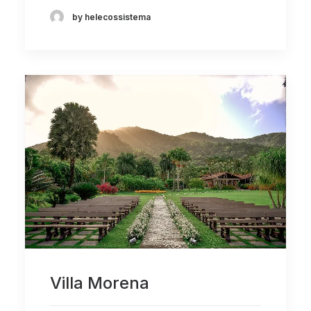
by helecossistema
Villa Morena