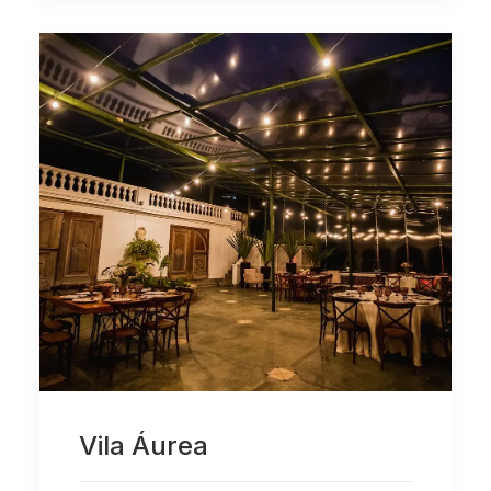
Vila Áurea