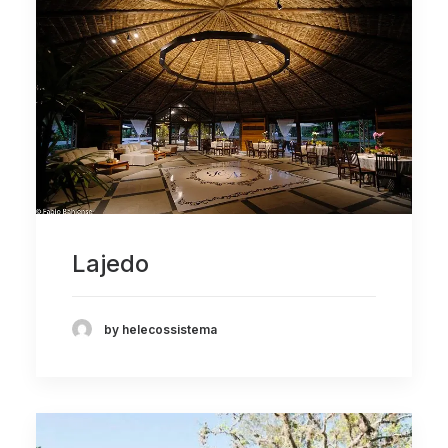
Lajedo
by helecossistema