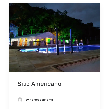
Sítio Americano
by helecossistema