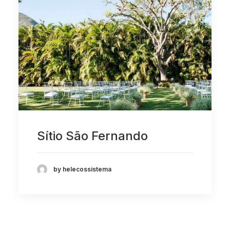
Sítio São Fernando
by helecossistema