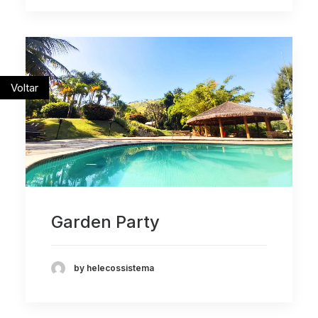
Voltar
Garden Party
by helecossistema