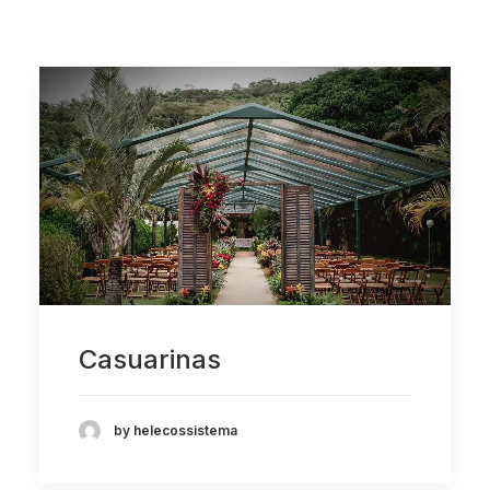
Casuarinas
by helecossistema