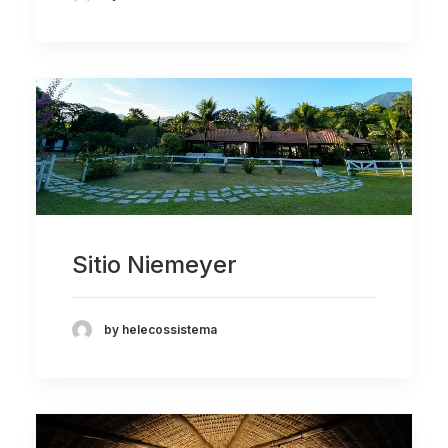
Sitio Niemeyer
by helecossistema