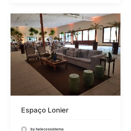
Espaço Lonier
by helecossistema