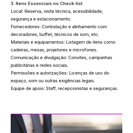
3. Itens Essenciais no Check-list
Local: Reserva, visita técnica, acessibilidade,
segurança e estacionamento.
Fornecedores: Contratação e alinhamento com
decoradores, buffet, técnicos de som, etc.
Materiais e equipamentos: Listagem de itens como
cadeiras, mesas, projetores e microfones.
Comunicação e divulgação: Convites, campanhas
publicitárias e redes sociais.
Permissões e autorizações: Licenças de uso do
espaço, som ou outras exigências legais.
Equipe de apoio: Staff, recepcionistas e seguranças.