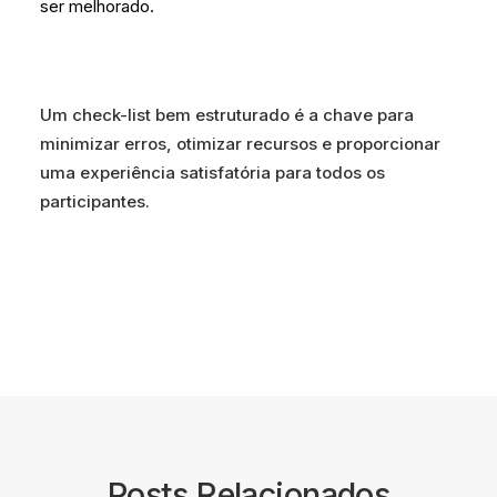
ser melhorado.
Um check-list bem estruturado é a chave para
minimizar erros, otimizar recursos e proporcionar
uma experiência satisfatória para todos os
participantes.
Posts Relacionados