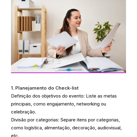
1. Planejamento do Check-list
Definição dos objetivos do evento: Liste as metas
principais, como engajamento, networking ou
celebração.
Divisão por categorias: Separe itens por categorias,
como logística, alimentação, decoração, audiovisual,
etc.