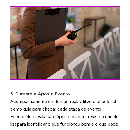
5. Durante e Após o Evento
Acompanhamento em tempo real: Utilize o check-list
como guia para checar cada etapa do evento.
Feedback e avaliação: Após o evento, revise o check-
list para identificar o que funcionou bem e o que pode