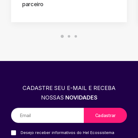
parceiro
CADASTRE SEU E-MAIL E RECEBA
NOSSAS
NOVIDADES
Desejo receber informativos do Hel Ecossistema