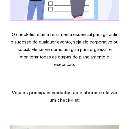
O check-list é uma ferramenta essencial para garantir
o sucesso de qualquer evento, seja ele corporativo ou
social. Ele serve como um guia para organizar e
monitorar todas as etapas do planejamento e
execução.
Veja os principais cuidados ao elaborar e utilizar
um check-list: