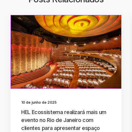
10 de junho de 2025
HEL Ecossistema realizará mais um
evento no Rio de Janeiro com
clientes para apresentar espaço