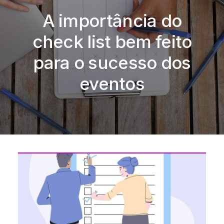
A importância do
check list bem feito
para o sucesso dos
eventos