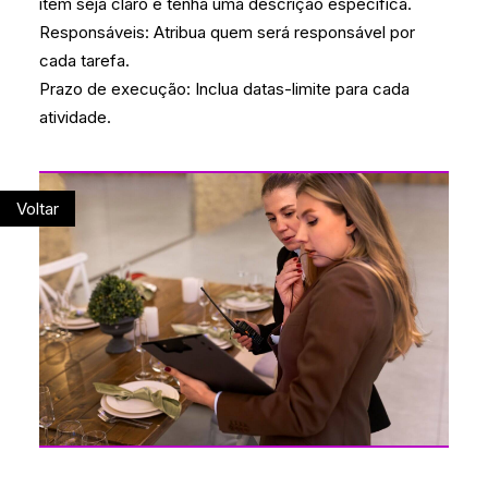
item seja claro e tenha uma descrição específica.
Responsáveis: Atribua quem será responsável por
cada tarefa.
Prazo de execução: Inclua datas-limite para cada
atividade.
Voltar