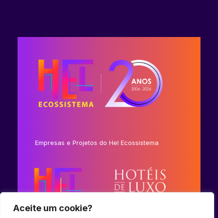
Empresas e Projetos do Hel Ecossistema
Aceite um cookie?