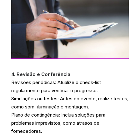
4. Revisão e Conferência
Revisões periódicas: Atualize o check-list
regularmente para verificar o progresso.
Simulações ou testes: Antes do evento, realize testes,
como som, iluminação e montagem.
Plano de contingência: Inclua soluções para
problemas imprevistos, como atrasos de
fornecedores.