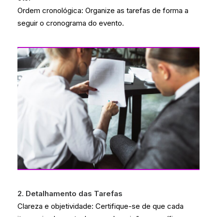
Ordem cronológica: Organize as tarefas de forma a
seguir o cronograma do evento.
2. Detalhamento das Tarefas
Clareza e objetividade: Certifique-se de que cada