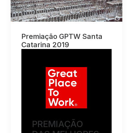
Premiação GPTW Santa
Catarina 2019
PREMIAÇÃO