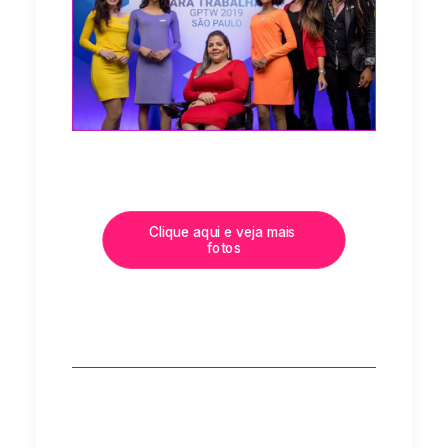
Clique aqui e veja mais 
fotos