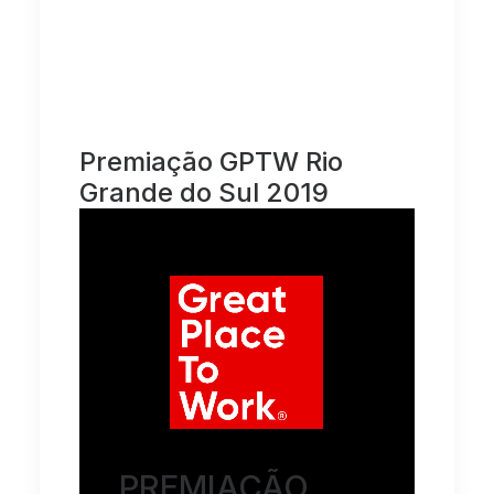
Premiação GPTW Rio
Grande do Sul 2019
PREMIAÇÃO