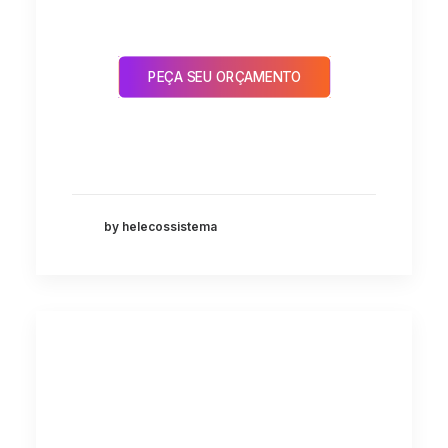
PEÇA SEU ORÇAMENTO
by helecossistema