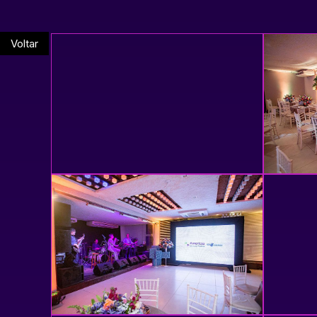
Voltar