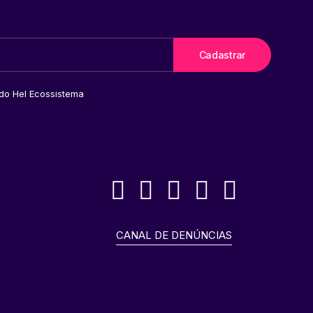
 do Hel Ecossistema
CANAL DE DENÚNCIAS
o