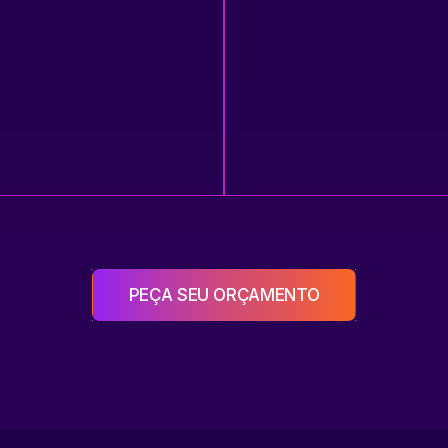
PEÇA SEU ORÇAMENTO