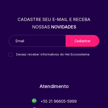
CADASTRE SEU E-MAIL E RECEBA
NOSSAS
NOVIDADES
Desejo receber informativos do Hel Ecossistema
Atendimento
+55 21 96605-5999