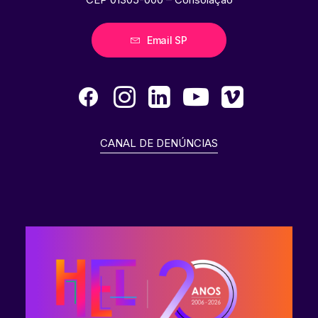
Email SP
CANAL DE DENÚNCIAS