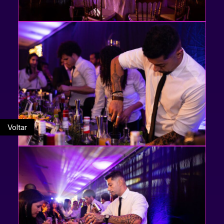
Voltar