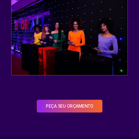
PEÇA SEU ORÇAMENTO