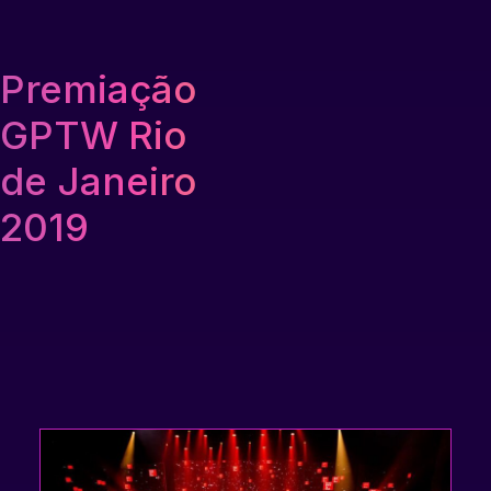
Premiação
GPTW Rio
de Janeiro
2019