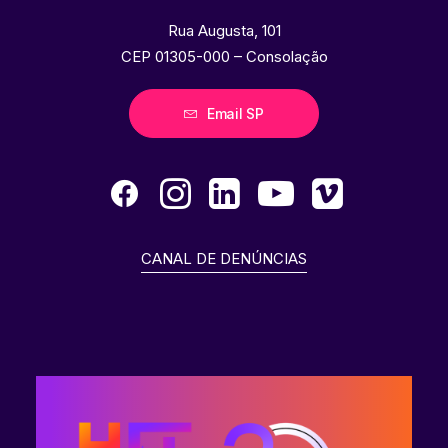
Rua Augusta, 101
CEP 01305-000 – Consolação
Email SP
CANAL DE DENÚNCIAS