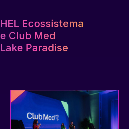
HEL Ecossistema
e Club Med
Lake Paradise