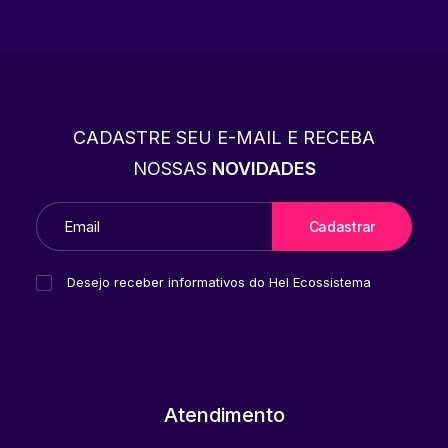
CADASTRE SEU E-MAIL E RECEBA
NOSSAS
NOVIDADES
Desejo receber informativos do Hel Ecossistema
Atendimento