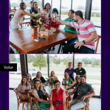
Voltar