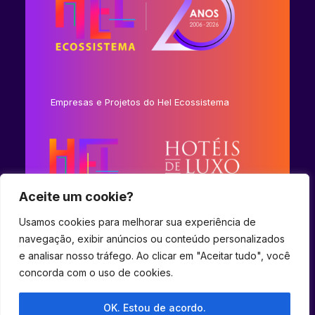
Empresas e Projetos do Hel Ecossistema
Aceite um cookie?
Usamos cookies para melhorar sua experiência de
navegação, exibir anúncios ou conteúdo personalizados
e analisar nosso tráfego. Ao clicar em "Aceitar tudo", você
concorda com o uso de cookies.
© 2023 Hel Ecossistema.
OK. Estou de acordo.