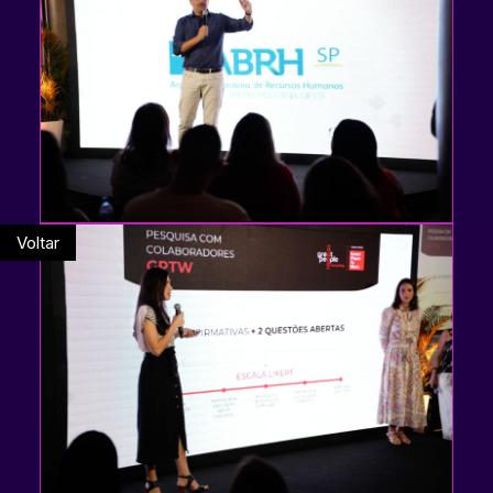
Voltar