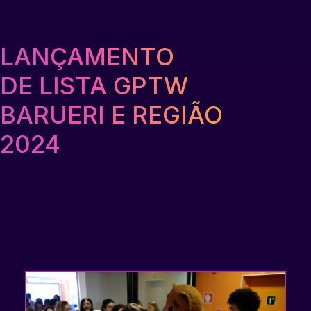
LANÇAMENTO
DE LISTA GPTW
BARUERI E REGIÃO
2024