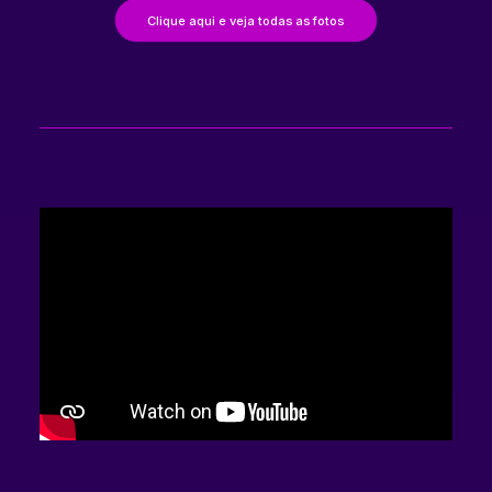
Clique aqui e veja todas as fotos