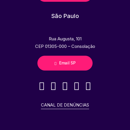
São Paulo
Rua Augusta, 101
CEP 01305-000 – Consolação
Email SP
CANAL DE DENÚNCIAS