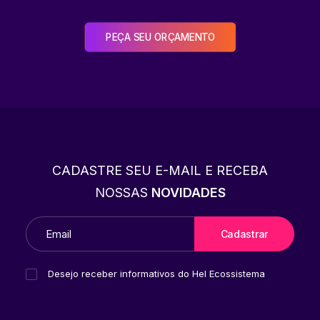
PEÇA SEU ORÇAMENTO
CADASTRE SEU E-MAIL E RECEBA
NOSSAS
NOVIDADES
Desejo receber informativos do Hel Ecossistema