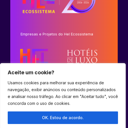
Empresas e Projetos do Hel Ecossistema
Aceite um cookie?
Usamos cookies para melhorar sua experiência de
navegação, exibir anúncios ou conteúdo personalizados
e analisar nosso tráfego. Ao clicar em "Aceitar tudo", você
concorda com o uso de cookies.
© 2023 Hel Ecossistema.
OK. Estou de acordo.