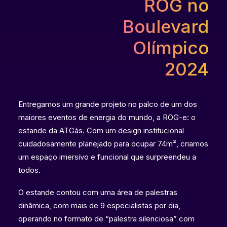
ROG no
Boulevard
Olímpico
2024
Entregamos um grande projeto no palco de um dos
maiores eventos de energia do mundo, a ROG-e: o
estande da ATGás. Com um design institucional
cuidadosamente planejado para ocupar 74m², criamos
um espaço imersivo e funcional que surpreendeu a
todos.
O estande contou com uma área de palestras
dinâmica, com mais de 9 especialistas por dia,
operando no formato de “palestra silenciosa” com