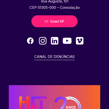
Rua Augusta, 101
CEP 01305-000 – Consolação
Email SP
CANAL DE DENÚNCIAS