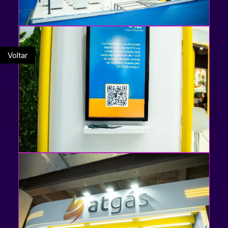
Voltar