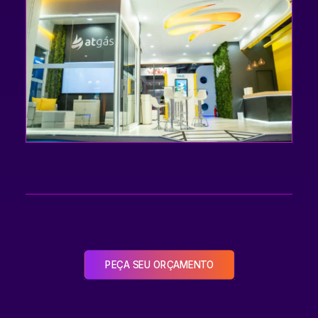
PEÇA SEU ORÇAMENTO