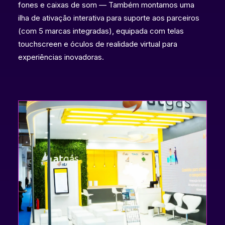
fones e caixas de som — Também montamos uma
ilha de ativação interativa para suporte aos parceiros
(com 5 marcas integradas), equipada com telas
touchscreen e óculos de realidade virtual para
experiências inovadoras.