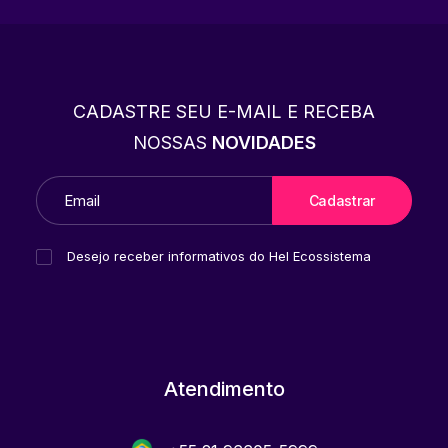
CADASTRE SEU E-MAIL E RECEBA
NOSSAS
NOVIDADES
Desejo receber informativos do Hel Ecossistema
Atendimento