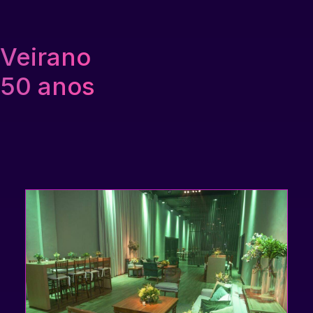
Veirano
50 anos