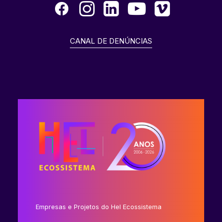
CANAL DE DENÚNCIAS
Empresas e Projetos do Hel Ecossistema