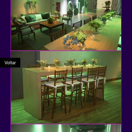
Voltar