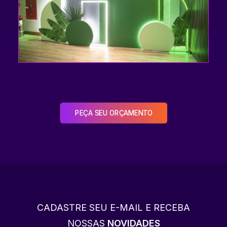
PEÇA SEU ORÇAMENTO
CADASTRE SEU E-MAIL E RECEBA
NOSSAS
NOVIDADES