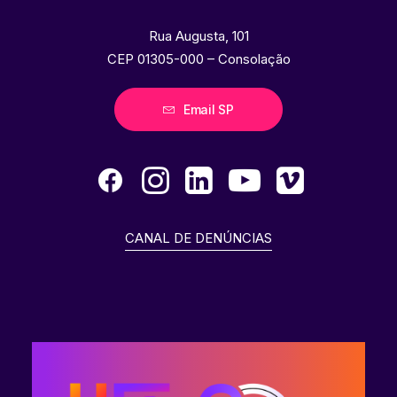
Rua Augusta, 101
CEP 01305-000 – Consolação
Email SP
CANAL DE DENÚNCIAS