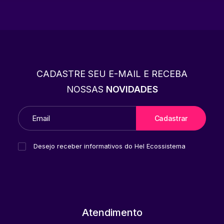
CADASTRE SEU E-MAIL E RECEBA
NOSSAS
NOVIDADES
Desejo receber informativos do Hel Ecossistema
Atendimento