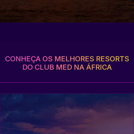
CONHEÇA OS MELHORES RESORTS
DO CLUB MED NA ÁFRICA