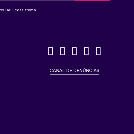
 do Hel Ecossistema
CANAL DE DENÚNCIAS
o