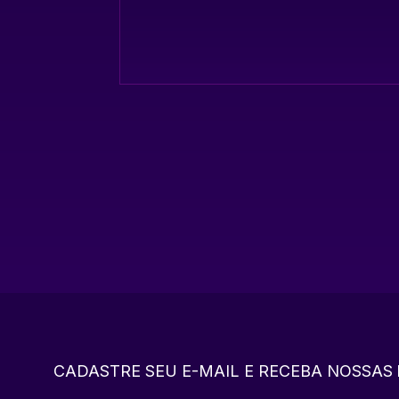
CADASTRE SEU E-MAIL E RECEBA NOSSAS