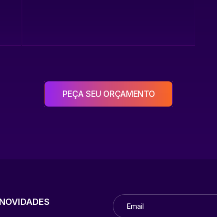
PEÇA SEU ORÇAMENTO
NOVIDADES