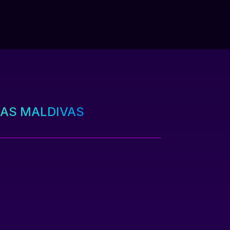
AS MALDIVAS