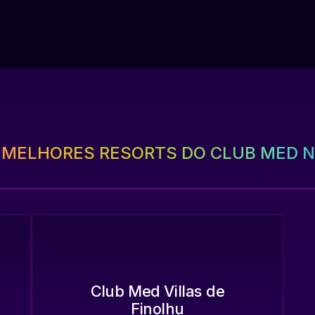
 MELHORES RESORTS DO CLUB MED N
Club Med Villas de
Finolhu