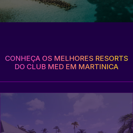
CONHEÇA OS MELHORES RESORTS
DO CLUB MED EM MARTINICA