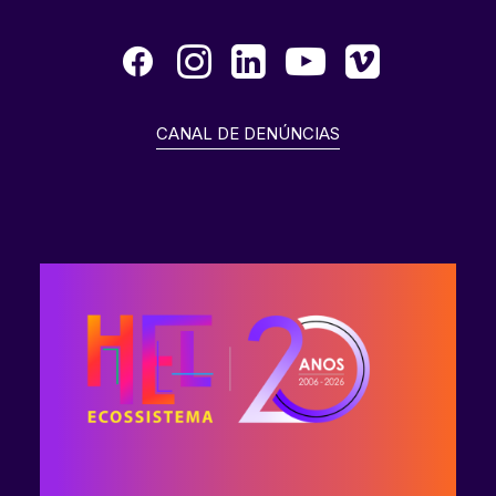
CANAL DE DENÚNCIAS