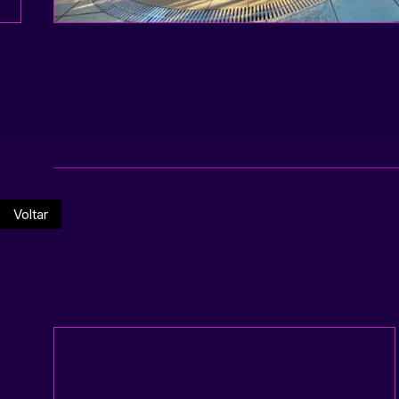
Voltar