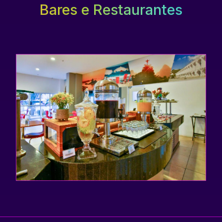
Bares e Restaurantes