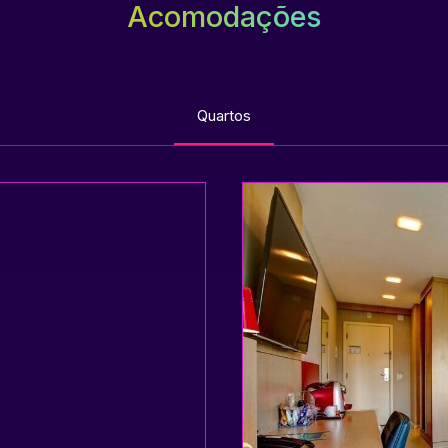
Acomodações
Quartos