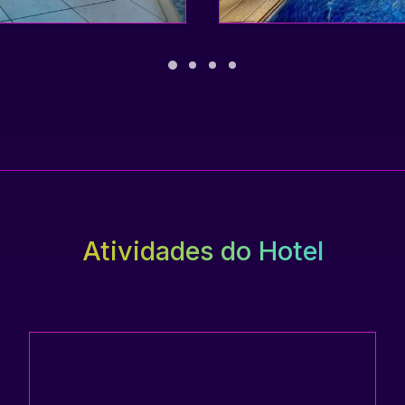
Atividades do Hotel