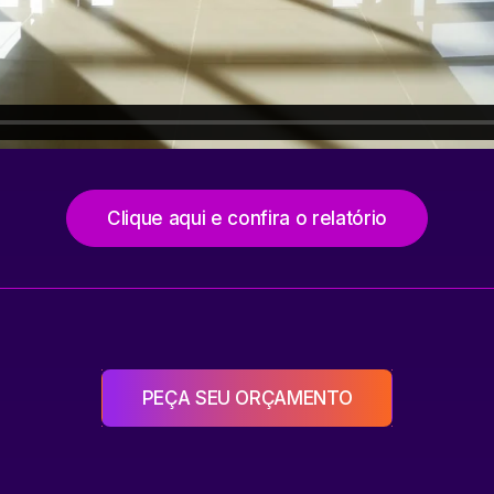
Clique aqui e confira o relatório
PEÇA SEU ORÇAMENTO