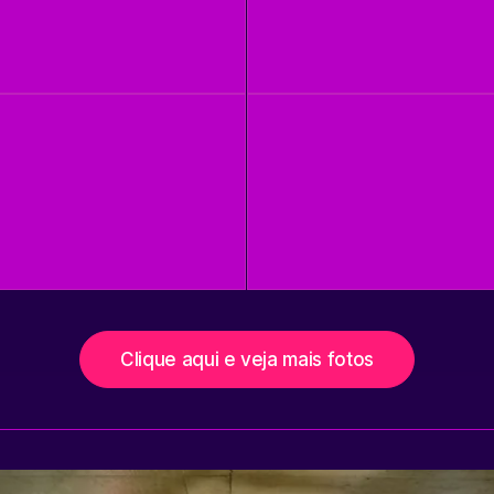
Clique aqui e veja mais fotos