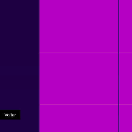
Voltar