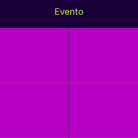
Evento