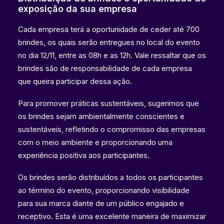
exposição da sua empresa
Cada empresa terá a oportunidade de ceder até 700
brindes, os quais serão entregues no local do evento
no dia 12/11, entre as 08h e as 12h. Vale ressaltar que os
brindes são de responsabilidade de cada empresa
que queira participar dessa ação.
Para promover práticas sustentáveis, sugerimos que
os brindes sejam ambientalmente conscientes e
sustentáveis, refletindo o compromisso das empresas
com o meio ambiente e proporcionando uma
experiência positiva aos participantes.
Os brindes serão distribuídos a todos os participantes
ao término do evento, proporcionando visibilidade
para sua marca diante de um público engajado e
receptivo. Esta é uma excelente maneira de maximizar