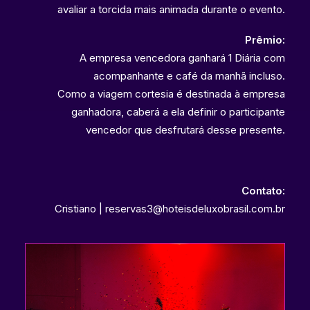
avaliar a torcida mais animada durante o evento.
Prêmio:
A empresa vencedora ganhará 1 Diária com
acompanhante e café da manhã incluso.
Como a viagem cortesia é destinada à empresa
ganhadora, caberá a ela definir o participante
vencedor que desfrutará desse presente.
Contato:
Cristiano | reservas3@hoteisdeluxobrasil.com.br