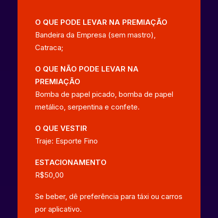
O QUE PODE LEVAR NA PREMIAÇÃO
Bandeira da Empresa (sem mastro),
Catraca;
O QUE NÃO PODE LEVAR NA
PREMIAÇÃO
Bomba de papel picado, bomba de papel
metálico, serpentina e confete.
O QUE VESTIR
Traje: Esporte Fino
ESTACIONAMENTO
R$50,00
Se beber, dê preferência para táxi ou carros
por aplicativo.