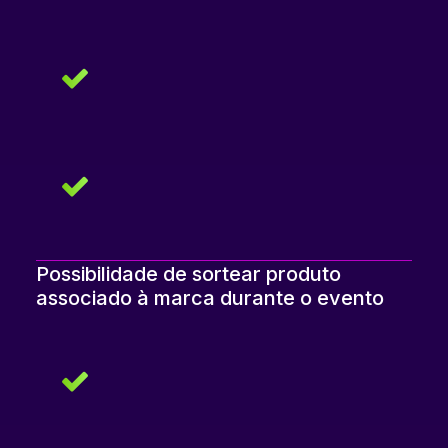
Possibilidade de sortear produto
associado à marca durante o evento