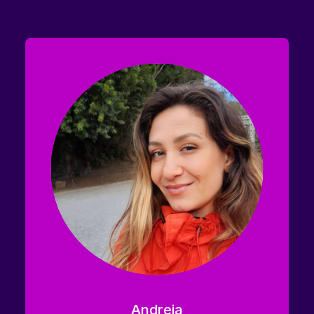
Andreia