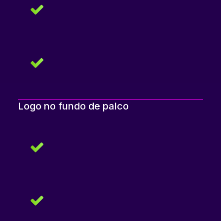
Logo no fundo de palco