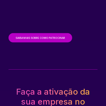
SAIBA MAIS SOBRE COMO PATROCINAR
Faça a ativação da
sua empresa no