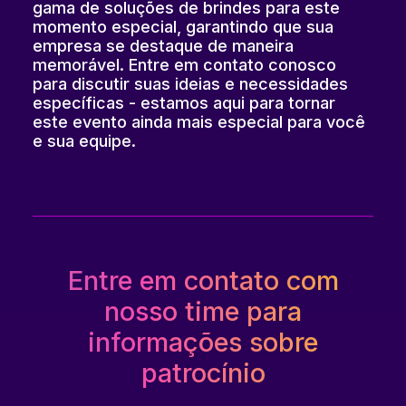
gama de soluções de brindes para este
momento especial, garantindo que sua
empresa se destaque de maneira
memorável. Entre em contato conosco
para discutir suas ideias e necessidades
específicas - estamos aqui para tornar
este evento ainda mais especial para você
e sua equipe.
Entre em contato com
nosso time para
informações sobre
patrocínio