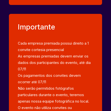
Importante
Cada empresa premiada possui direito a 1
convite cortesia presencial
As empresas premiadas devem enviar os
dados dos participantes do evento, até dia
07/11
Os pagamentos dos convites devem
ocorrer até 07/11
Não serão permitidos fotógrafos
particulares durante o evento, teremos
apenas nossa equipe fotográfica no local.
O evento não utiliza convites ou