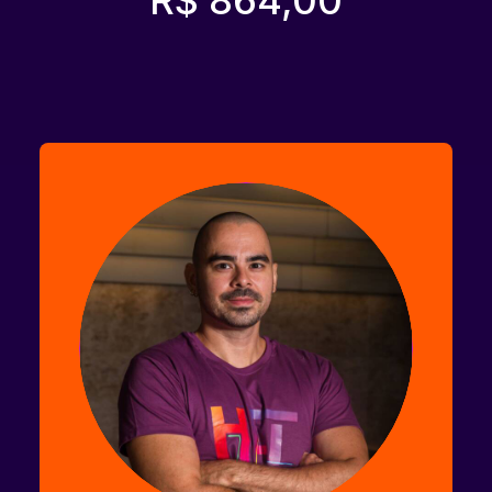
R$ 864,00