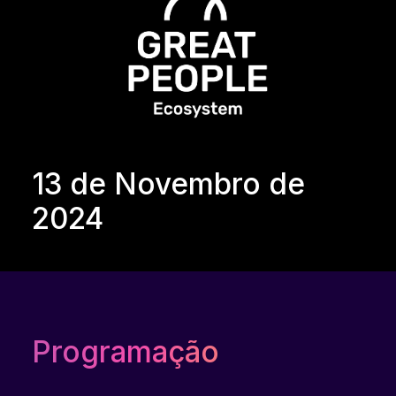
13 de Novembro de
2024
Programação