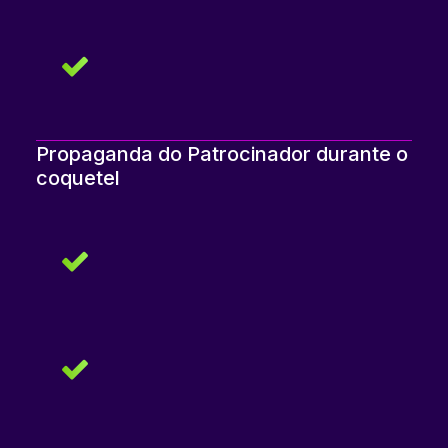
Propaganda do Patrocinador durante o
coquetel