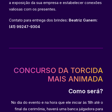
a exposição da sua empresa e estabelecer conexões
valiosas com os presentes.
Contato para entrega dos brindes:
Beatriz Ganem:
(41) 99247-9304
CONCURSO DA TORCIDA
MAIS ANIMADA
Como será?
No dia do evento e na hora que ele iniciar às 18h até o
final da cerimônia, haverá uma banca julgadora para