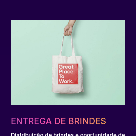
ENTREGA DE BRINDES
Distribuição de brindes e oportunidade de