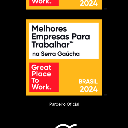
Parceiro Oficial