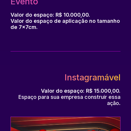
Evento
Valor do espaço: R$ 10.000,00.
Valor do espaço de aplicação no tamanho
de 7x7cm.
Instagramável
Valor do espaço: R$ 15.000,00.
Espaço para sua empresa construir essa
ação.