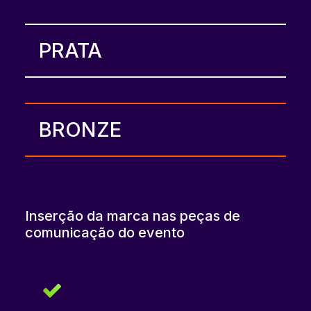
PRATA
BRONZE
Inserção da marca nas peças de
comunicação do evento