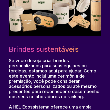
Brindes sustentáveis
Se você deseja criar brindes
personalizados para suas equipes ou
torcidas, estamos aqui para ajudar. Como
este evento inclui uma cerimônia de
premiação, você pode considerar
acessórios personalizados ou até mesmo
presentes para reconhecer o desempenho
dos seus colaboradores no ranking.
A HEL Ecossistema oferece uma ampla