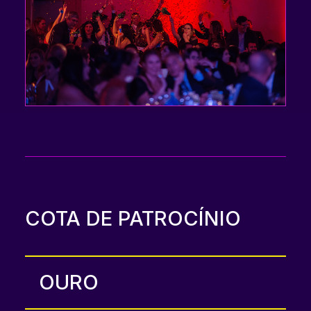
COTA DE PATROCÍNIO
OURO