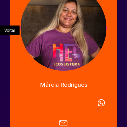
Voltar
Márcia Rodrigues