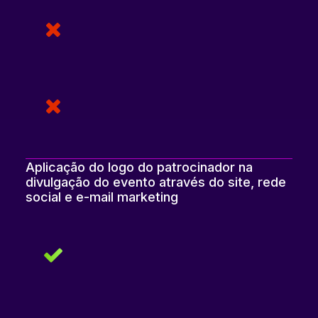
Aplicação do logo do patrocinador na
divulgação do evento através do site, rede
social e e-mail marketing