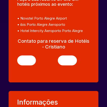
hotéis próximos ao evento:
• Novotel Porto Alegre Airport
• ibis Porto Alegre Aeroporto
• Hotel Intercity Aeroporto Porto Alegre
Contato para reserva de Hotéis
- Cristiano
Informações