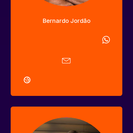
Bernardo Jordão