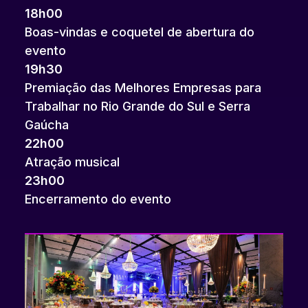
18h00
Boas-vindas e coquetel de abertura do
evento
19h30
Premiação das Melhores Empresas para
Trabalhar no Rio Grande do Sul e Serra
Gaúcha
22h00
Atração musical
23h00
Encerramento do evento