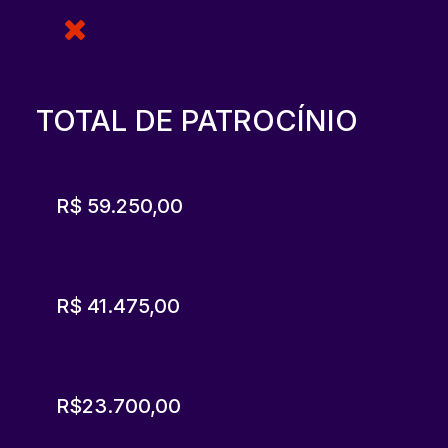
TOTAL DE PATROCÍNIO
R$ 59.250,00
R$ 41.475,00
R$23.700,00