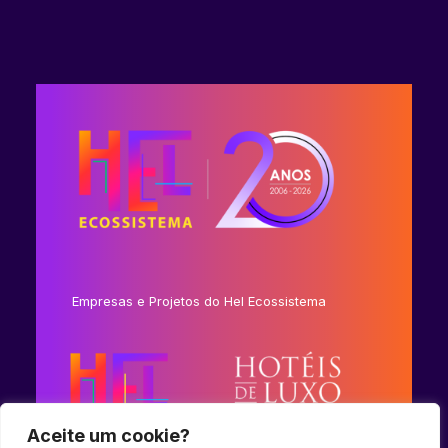
Empresas e Projetos do Hel Ecossistema
Aceite um cookie?