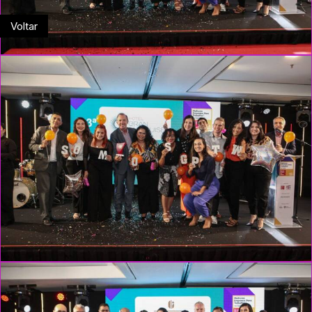
Voltar