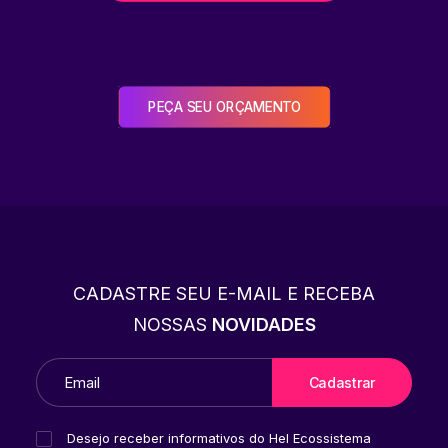
PEÇA SEU ORÇAMENTO
CADASTRE SEU E-MAIL E RECEBA
NOSSAS
NOVIDADES
Desejo receber informativos do Hel Ecossistema