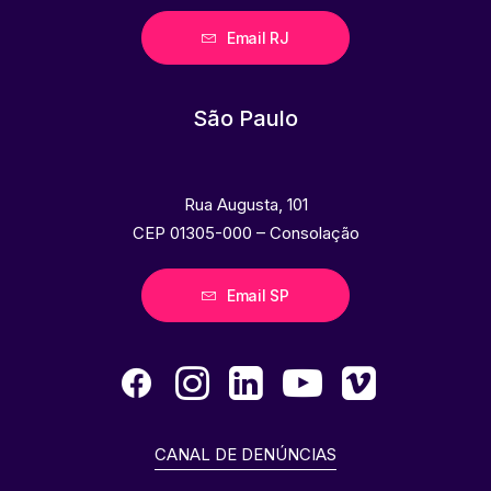
Email RJ
São Paulo
Rua Augusta, 101
CEP 01305-000 – Consolação
Email SP
CANAL DE DENÚNCIAS