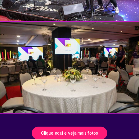
Clique aqui e veja mais fotos