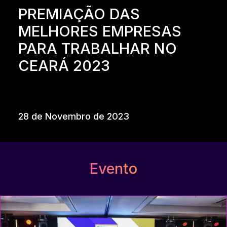
PREMIAÇÃO DAS
MELHORES EMPRESAS
PARA TRABALHAR NO
CEARÁ 2023
28 de Novembro de 2023
Evento