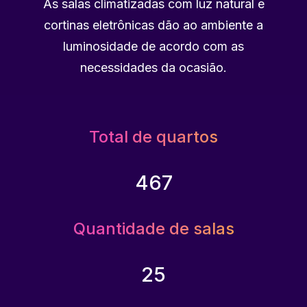
As salas climatizadas com luz natural e
cortinas eletrônicas dão ao ambiente a
luminosidade de acordo com as
necessidades da ocasião.
Total de quartos
467
Quantidade de salas
25