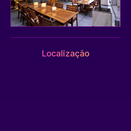
Localização