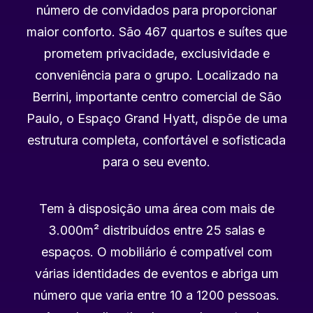
número de convidados para proporcionar
maior conforto. São 467 quartos e suítes que
prometem privacidade, exclusividade e
conveniência para o grupo. Localizado na
Berrini, importante centro comercial de São
Paulo, o Espaço Grand Hyatt, dispõe de uma
estrutura completa, confortável e sofisticada
para o seu evento.
Tem à disposição uma área com mais de
3.000m² distribuídos entre 25 salas e
espaços. O mobiliário é compatível com
várias identidades de eventos e abriga um
número que varia entre 10 a 1200 pessoas.