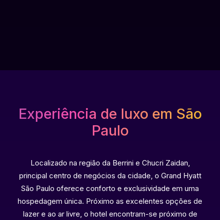
Experiência de luxo em São
Paulo
Localizado na região da Berrini e Chucri Zaidan,
principal centro de negócios da cidade, o Grand Hyatt
São Paulo oferece conforto e exclusividade em uma
hospedagem única. Próximo as excelentes opções de
lazer e ao ar livre, o hotel encontram-se próximo de