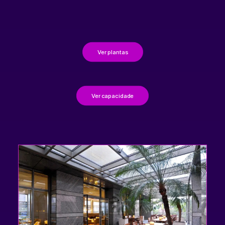
Ver plantas
Ver capacidade