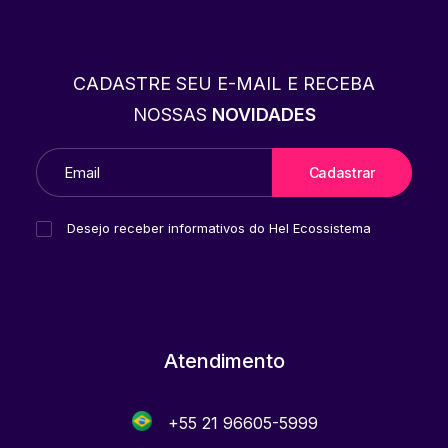
CADASTRE SEU E-MAIL E RECEBA
NOSSAS
NOVIDADES
Desejo receber informativos do Hel Ecossistema
Atendimento
+55 21 96605-5999