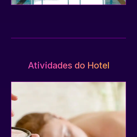
Atividades do Hotel