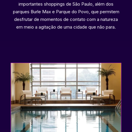
importantes shoppings de São Paulo, além dos
parques Burle Max e Parque do Povo, que permitem
desfrutar de momentos de contato com a natureza
em meio a agitação de uma cidade que não para.