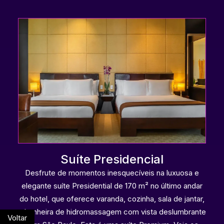
Suíte Presidencial
Desfrute de momentos inesquecíveis na luxuosa e
elegante suíte Presidential de 170 m² no último andar
do hotel, que oferece varanda, cozinha, sala de jantar,
e banheira de hidromassagem com vista deslumbrante
Voltar