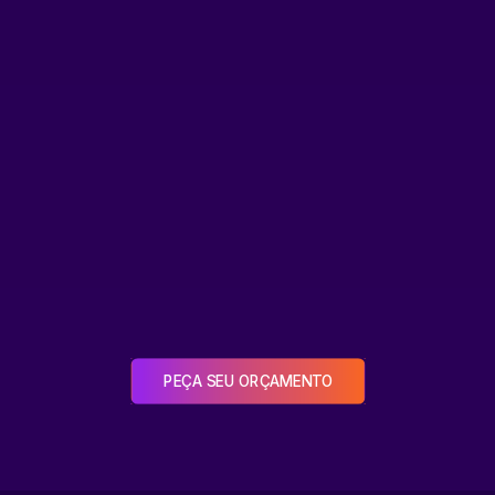
PEÇA SEU ORÇAMENTO