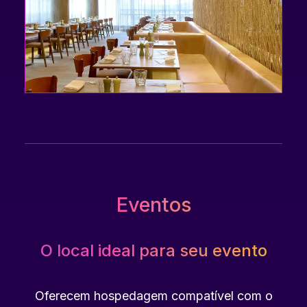
Eventos
O local ideal para seu evento
Oferecem hospedagem compatível com o