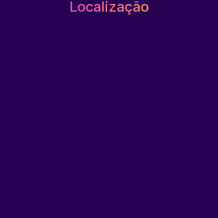
Localização