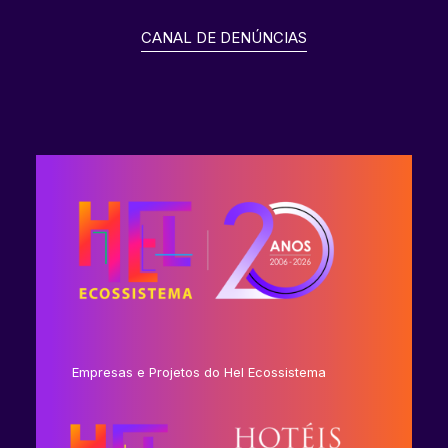
CANAL DE DENÚNCIAS
Empresas e Projetos do Hel Ecossistema