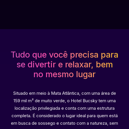
Tudo que você precisa para
se divertir e relaxar, bem
no mesmo lugar
Situado em meio à Mata Atlântica, com uma área de
159 mil m² de muito verde, o Hotel Bucsky tem uma
localização privilegiada e conta com uma estrutura
completa. É considerado o lugar ideal para quem está
em busca de sossego e contato com a natureza, sem