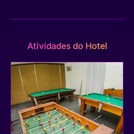
Atividades do Hotel