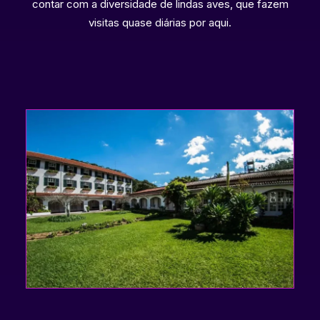
contar com a diversidade de lindas aves, que fazem
visitas quase diárias por aqui.