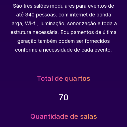
São três salões modulares para eventos de
até 340 pessoas, com internet de banda
larga, Wi-fi, iluminação, sonorização e toda a
estrutura necessária. Equipamentos de última
geração também podem ser fornecidos
conforme a necessidade de cada evento.
Total de quartos
70
Quantidade de salas