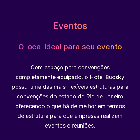
Eventos
O local ideal para seu evento
Com espaço para convenções
completamente equipado, o Hotel Bucsky
possui uma das mais flexíveis estruturas para
convenções do estado do Rio de Janeiro
oferecendo o que há de melhor em termos
de estrutura para que empresas realizem
eventos e reuniões.