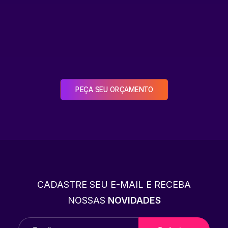
PEÇA SEU ORÇAMENTO
CADASTRE SEU E-MAIL E RECEBA
NOSSAS
NOVIDADES