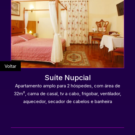
Voltar
Suíte Nupcial
Apartamento amplo para 2 hóspedes, com área de
32m², cama de casal, tv a cabo, frigobar, ventilador,
aquecedor, secador de cabelos e banheira