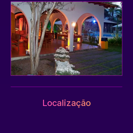
Localização