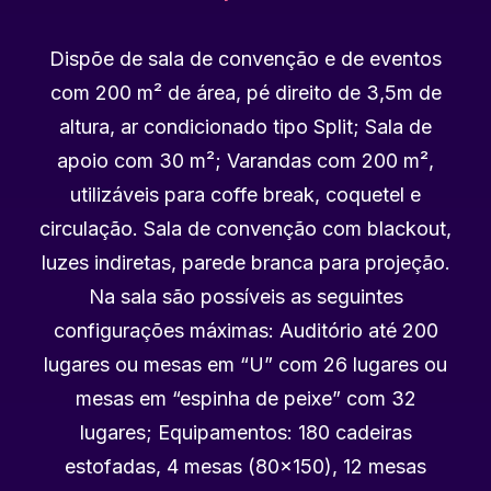
Dispõe de sala de convenção e de eventos
com 200 m² de área, pé direito de 3,5m de
altura, ar condicionado tipo Split; Sala de
apoio com 30 m²; Varandas com 200 m²,
utilizáveis para coffe break, coquetel e
circulação. Sala de convenção com blackout,
luzes indiretas, parede branca para projeção.
Na sala são possíveis as seguintes
configurações máximas: Auditório até 200
lugares ou mesas em “U” com 26 lugares ou
mesas em “espinha de peixe” com 32
lugares; Equipamentos: 180 cadeiras
estofadas, 4 mesas (80×150), 12 mesas