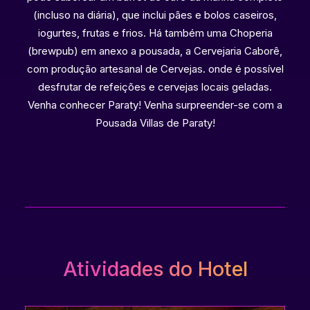
(incluso na diária), que inclui pães e bolos caseiros,
iogurtes, frutas e frios. Há também uma Choperia
(brewpub) em anexo a pousada, a Cervejaria Caborê,
com produção artesanal de Cervejas. onde é possível
desfrutar de refeições e cervejas locais geladas.
Venha conhecer Paraty! Venha surpreender-se com a
Pousada Villas de Paraty!
Atividades do Hotel