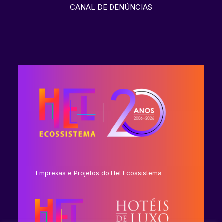
CANAL DE DENÚNCIAS
Empresas e Projetos do Hel Ecossistema