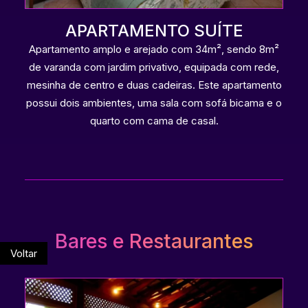
APARTAMENTO SUÍTE
Apartamento amplo e arejado com 34m², sendo 8m²
de varanda com jardim privativo, equipada com rede,
mesinha de centro e duas cadeiras. Este apartamento
possui dois ambientes, uma sala com sofá bicama e o
quarto com cama de casal.
Bares e Restaurantes
Voltar