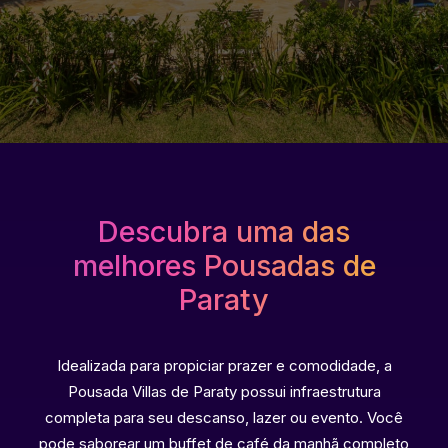
Descubra uma das
melhores Pousadas de
Paraty
Idealizada para propiciar prazer e comodidade, a
Pousada Villas de Paraty possui infraestrutura
completa para seu descanso, lazer ou evento. Você
pode saborear um buffet de café da manhã completo