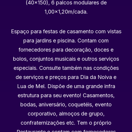
(40×150), 6 palcos modulares de
1,00×1,20m/cada.
Espaço para festas de casamento com vistas
para jardins e piscina. Contam com
fornecedores para decoração, doces e
bolos, conjuntos musicais e outros serviços
especiais. Consulte também nas condições
de serviços e preços para Dia da Noiva e
Lua de Mel. Dispõe de uma grande infra
estrutura para seu evento! Casamentos,
bodas, aniversário, coquetéis, evento
corporativo, almoços de grupo,
confraternizações etc. Tem o próprio
Restaurante e contam com fornecedores