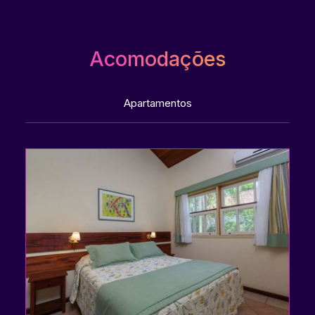
Acomodações
Apartamentos