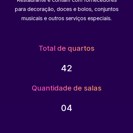
para decoração, doces e bolos, conjuntos
musicais e outros serviços especiais.
Total de quartos
42
Quantidade de salas
04