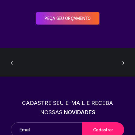
PEÇA SEU ORÇAMENTO
CADASTRE SEU E-MAIL E RECEBA
NOSSAS
NOVIDADES