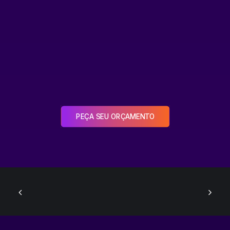
PEÇA SEU ORÇAMENTO