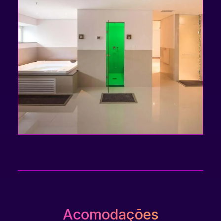
Acomodações