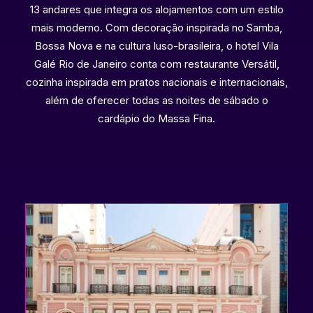
13 andares que integra os alojamentos com um estilo
mais moderno. Com decoração inspirada no Samba,
Bossa Nova e na cultura luso-brasileira, o hotel Vila
Galé Rio de Janeiro conta com restaurante Versátil,
cozinha inspirada em pratos nacionais e internacionais,
além de oferecer todas as noites de sábado o
cardápio do Massa Fina.