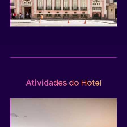
Atividades do Hotel