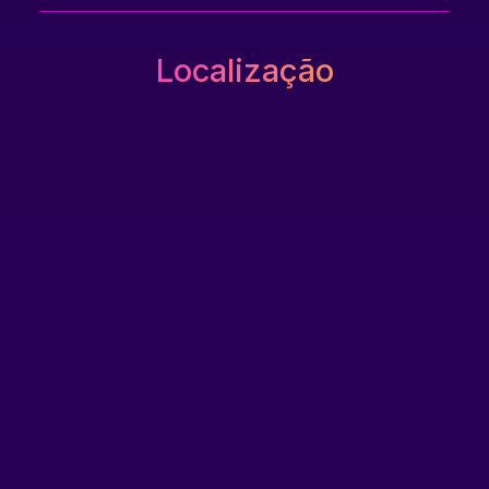
Localização