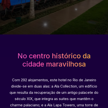
No centro histórico da
cidade maravilhosa
Com 292 alojamentos, este hotel no Rio de Janeiro
divide-se em duas alas: a Ala Collection, um edifício
que resulta da recuperação de um antigo palacete do
século XIX, que integra as suites que mantêm o
charme palaciano; e a Ala Lapa Towers, uma torre de