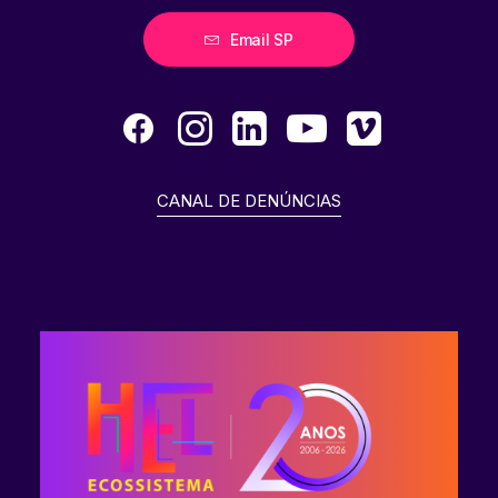
Email SP
CANAL DE DENÚNCIAS