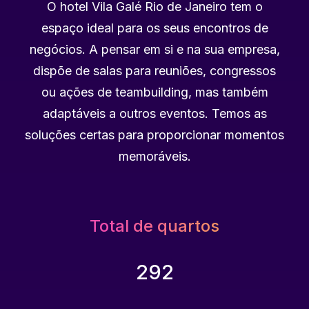
O hotel Vila Galé Rio de Janeiro tem o
espaço ideal para os seus encontros de
negócios. A pensar em si e na sua empresa,
dispõe de salas para reuniões, congressos
ou ações de teambuilding, mas também
adaptáveis a outros eventos. Temos as
soluções certas para proporcionar momentos
memoráveis.
Total de quartos
292