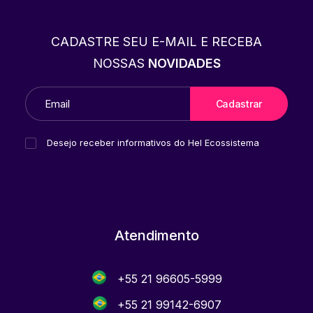
CADASTRE SEU E-MAIL E RECEBA
NOSSAS
NOVIDADES
Desejo receber informativos do Hel Ecossistema
Atendimento
+55 21 96605-5999
+55 21 99142-6907