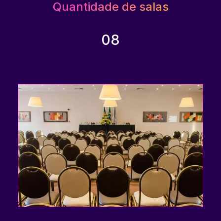
Quantidade de salas
08