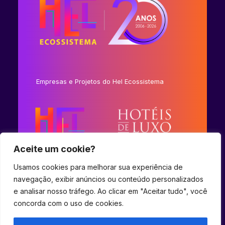
Empresas e Projetos do Hel Ecossistema
Aceite um cookie?
Usamos cookies para melhorar sua experiência de
navegação, exibir anúncios ou conteúdo personalizados
e analisar nosso tráfego. Ao clicar em "Aceitar tudo", você
concorda com o uso de cookies.
© 2023 Hel Ecossistema.