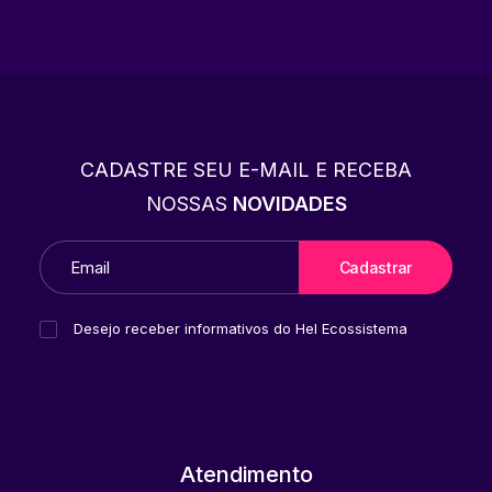
CADASTRE SEU E-MAIL E RECEBA
NOSSAS
NOVIDADES
Desejo receber informativos do Hel Ecossistema
Atendimento