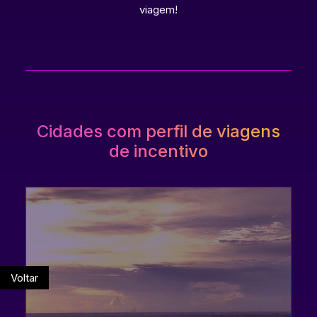
viagem!
Cidades com perfil de viagens
de incentivo
Voltar