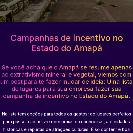
Campanhas de incentivo no
Estado do Amapá
Se você acha que o Amapá se resume apenas
ao extrativismo mineral e vegetal, viemos com
um post para te fazer mudar de ideia: Uma lista
de lugares para sua empresa fazer sua
campanha de incentivo no Estado do Amapá.
Na lista tem opções para todos os gostos: de lugares perfeitos
para passeio ao ar livre com praias ou cachoeiras, até cidades
históricas e repletas de atrações culturais. É só conferir e boa