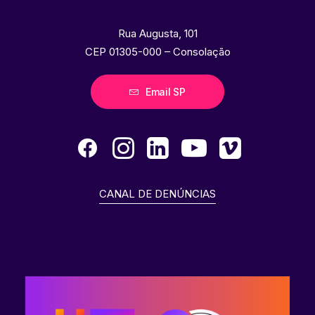
Rua Augusta, 101
CEP 01305-000 – Consolação
Email SP
CANAL DE DENÚNCIAS