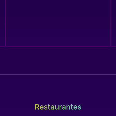
Restaurantes