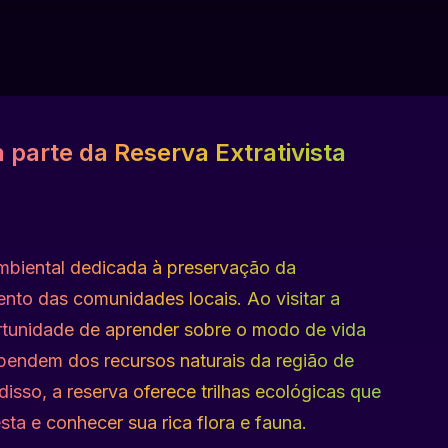
a parte da Reserva Extrativista
mbiental dedicada à preservação da
ento das comunidades locais. Ao visitar a
ortunidade de aprender sobre o modo de vida
ependem dos recursos naturais da região de
disso, a reserva oferece trilhas ecológicas que
sta e conhecer sua rica flora e fauna.