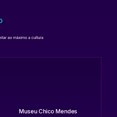
o
itar ao máximo a cultura
Museu Chico Mendes