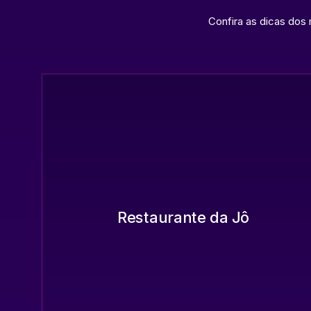
Confira as dicas dos 
Restaurante da Jô