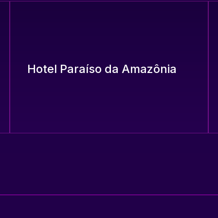
Hotel Paraíso da Amazônia