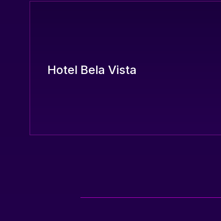
Hotel Bela Vista