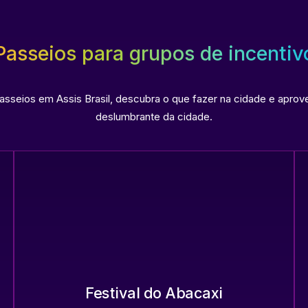
Passeios para grupos de incentiv
seios em Assis Brasil, descubra o que fazer na cidade e aprove
deslumbrante da cidade.
Festival do Abacaxi