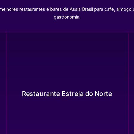
melhores restaurantes e bares de Assis Brasil para café, almoço o
gastronomia.
Restaurante Estrela do Norte