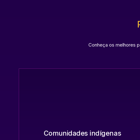
Conheça os melhores pas
Comunidades indígenas