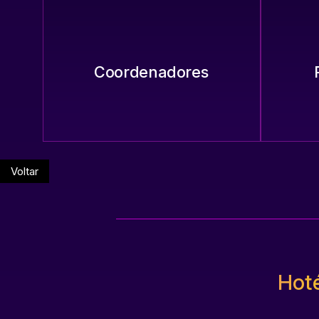
Coordenadores
Voltar
Hoté