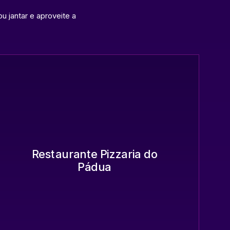
u jantar e aproveite a
Restaurante Pizzaria do
Pádua