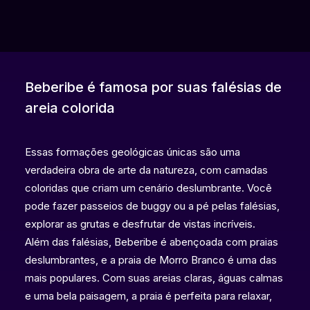
Beberibe é famosa por suas falésias de
areia colorida
Essas formações geológicas únicas são uma
verdadeira obra de arte da natureza, com camadas
coloridas que criam um cenário deslumbrante. Você
pode fazer passeios de buggy ou a pé pelas falésias,
explorar as grutas e desfrutar de vistas incríveis.
Além das falésias, Beberibe é abençoada com praias
deslumbrantes, e a praia de Morro Branco é uma das
mais populares. Com suas areias claras, águas calmas
e uma bela paisagem, a praia é perfeita para relaxar,