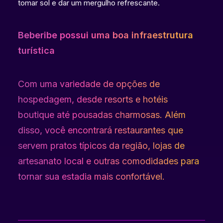
tomar sol e dar um mergulho refrescante.
Beberibe possui uma boa infraestrutura
turística
Com uma variedade de opções de
hospedagem, desde resorts e hotéis
boutique até pousadas charmosas. Além
disso, você encontrará restaurantes que
servem pratos típicos da região, lojas de
artesanato local e outras comodidades para
tornar sua estadia mais confortável.