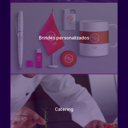
Brindes personalizados
Catering