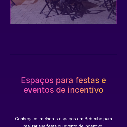
Espaços para festas e
eventos de incentivo
Conheça os melhores espaços em Beberibe para
realizar sua festa ou evento de incentivo.