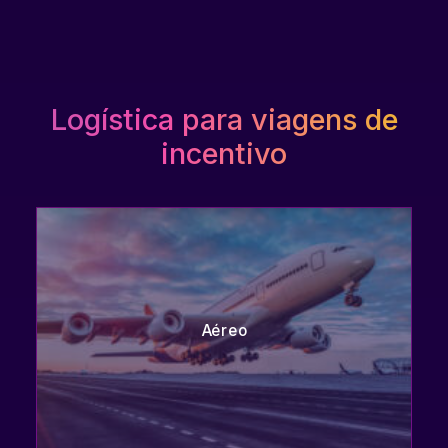
Logística para viagens de
incentivo
Aéreo