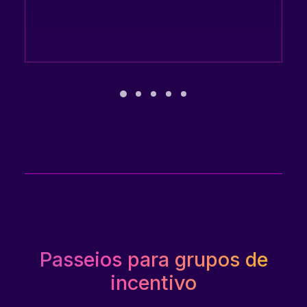
Passeios para grupos de
incentivo