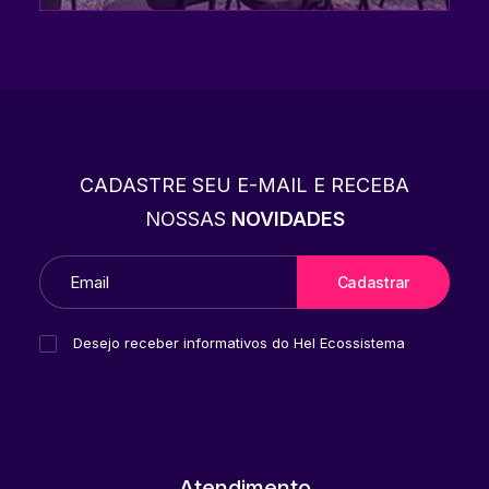
CADASTRE SEU E-MAIL E RECEBA
NOSSAS
NOVIDADES
Desejo receber informativos do Hel Ecossistema
Atendimento