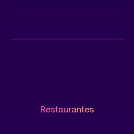
Restaurantes