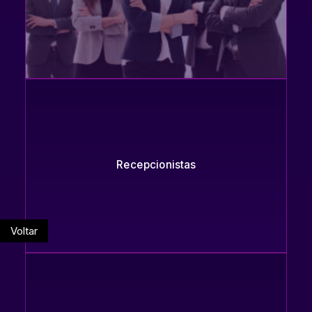
Recepcionistas
Voltar