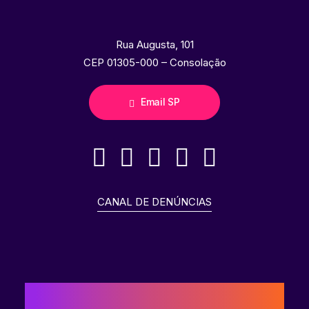
Rua Augusta, 101
CEP 01305-000 – Consolação
Email SP
CANAL DE DENÚNCIAS