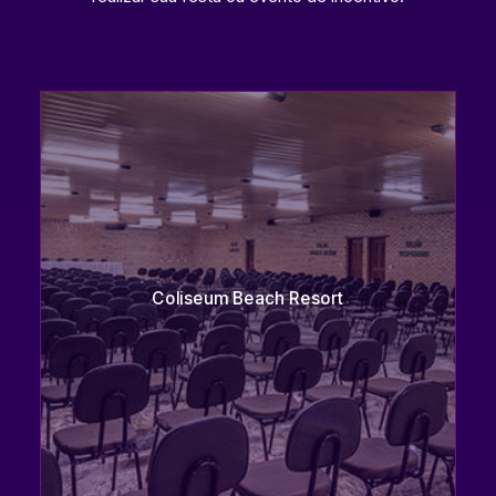
Coliseum Beach Resort