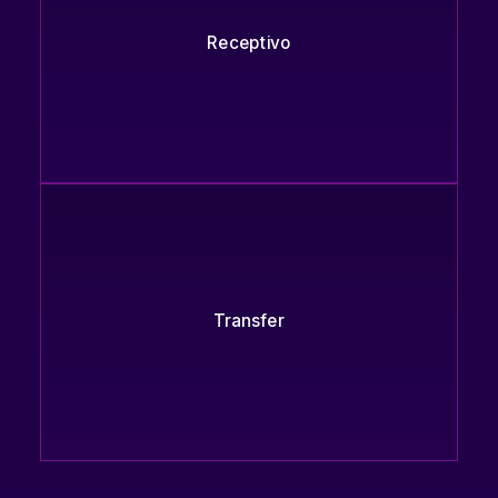
Receptivo
Transfer