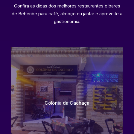
Confira as dicas dos melhores restaurantes e bares
de Beberibe para café, almoço ou jantar e aproveite a
gastronomia.
Colônia da Cachaça