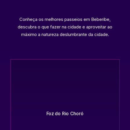
Conheça os melhores passeios em Beberibe,
descubra o que fazer na cidade e aproveitar ao
máximo a natureza deslumbrante da cidade.
Foz do Rio Choró