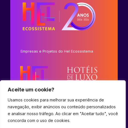
Empresas e Projetos do Hel Ecossistema
Aceite um cookie?
Usamos cookies para melhorar sua experiência de
navegação, exibir anúncios ou conteúdo personalizados
e analisar nosso tráfego. Ao clicar em "Aceitar tudo", você
concorda com o uso de cookies.