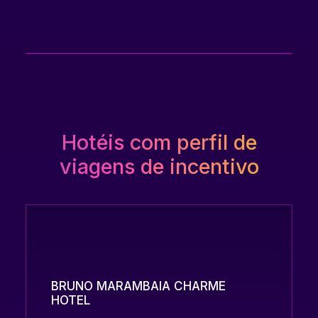
Hotéis com perfil de
viagens de incentivo
BRUNO MARAMBAIA CHARME
HOTEL