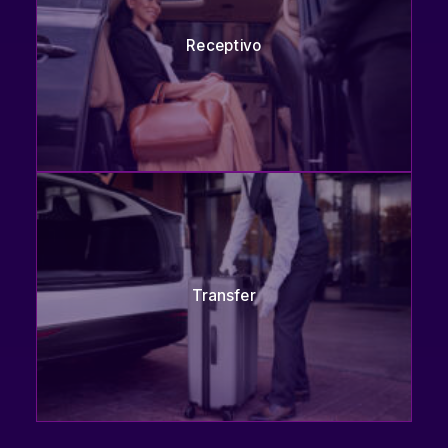
Receptivo
Transfer