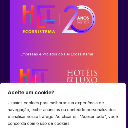
Empresas e Projetos do Hel Ecossistema
Aceite um cookie?
Usamos cookies para melhorar sua experiência de
navegação, exibir anúncios ou conteúdo personalizados
e analisar nosso tráfego. Ao clicar em "Aceitar tudo", você
concorda com o uso de cookies.