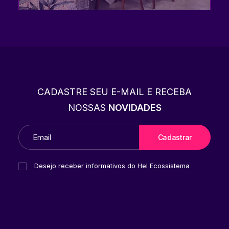
CADASTRE SEU E-MAIL E RECEBA
NOSSAS
NOVIDADES
Desejo receber informativos do Hel Ecossistema