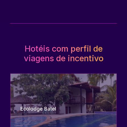
Hotéis com perfil de
viagens de incentivo
Ecolodge Batel