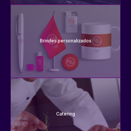
Brindes personalizados
Catering