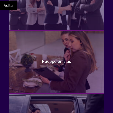
Voltar
Recepcionistas