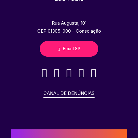
Rua Augusta, 101
CEP 01305-000 – Consolação
Email SP
CANAL DE DENÚNCIAS