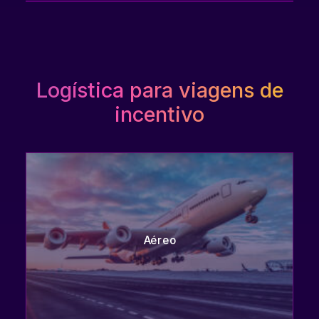
Logística para viagens de
incentivo
Aéreo