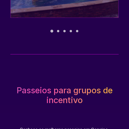
Passeios para grupos de
incentivo