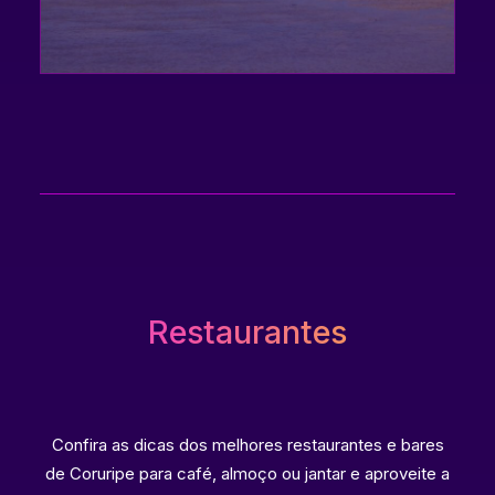
Restaurantes
Confira as dicas dos melhores restaurantes e bares
de Coruripe para café, almoço ou jantar e aproveite a