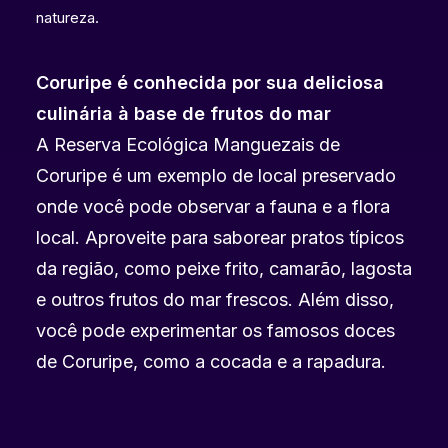
natureza.
Coruripe é conhecida por sua deliciosa
culinária à base de frutos do mar
A Reserva Ecológica Manguezais de
Coruripe é um exemplo de local preservado
onde você pode observar a fauna e a flora
local. Aproveite para saborear pratos típicos
da região, como peixe frito, camarão, lagosta
e outros frutos do mar frescos. Além disso,
você pode experimentar os famosos doces
de Coruripe, como a cocada e a rapadura.