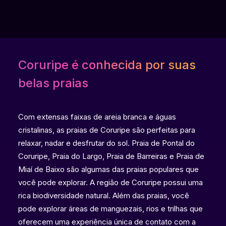
Coruripe é conhecida por suas
belas praias
Com extensas faixas de areia branca e águas
cristalinas, as praias de Coruripe são perfeitas para
relaxar, nadar e desfrutar do sol. Praia de Pontal do
Coruripe, Praia do Largo, Praia de Barreiras e Praia de
Miaí de Baixo são algumas das praias populares que
você pode explorar. A região de Coruripe possui uma
rica biodiversidade natural. Além das praias, você
pode explorar áreas de manguezais, rios e trilhas que
oferecem uma experiência única de contato com a