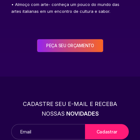
• Almoço com arte- conheça um pouco do mundo das
artes italianas em um encontro de cultura e sabor.
PEÇA SEU ORÇAMENTO
CADASTRE SEU E-MAIL E RECEBA
NOSSAS
NOVIDADES