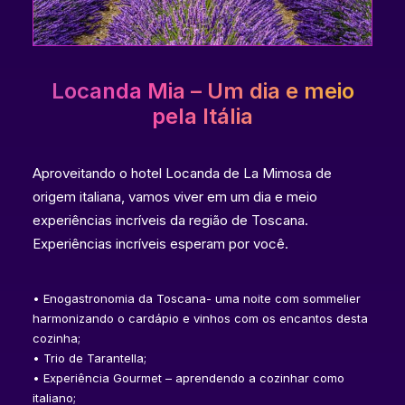
Locanda Mia – Um dia e meio
pela Itália
Aproveitando o hotel Locanda de La Mimosa de
origem italiana, vamos viver em um dia e meio
experiências incríveis da região de Toscana.
Experiências incríveis esperam por você.
• Enogastronomia da Toscana- uma noite com sommelier
harmonizando o cardápio e vinhos com os encantos desta
cozinha;
• Trio de Tarantella;
• Experiência Gourmet – aprendendo a cozinhar como
italiano;