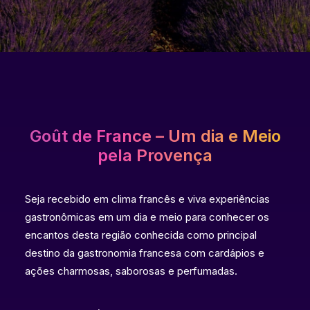
Goût de France – Um dia e Meio
pela Provença
Seja recebido em clima francês e viva experiências
gastronômicas em um dia e meio para conhecer os
encantos desta região conhecida como principal
destino da gastronomia francesa com cardápios e
ações charmosas, saborosas e perfumadas.