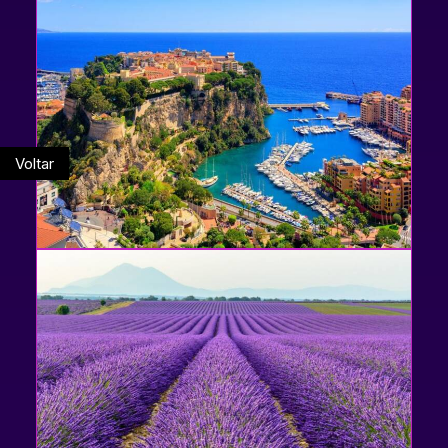
Voltar