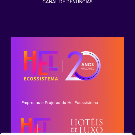
CANAL DE DENÚNCIAS
Empresas e Projetos do Hel Ecossistema