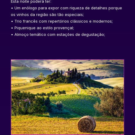
Esta noite poderá ter:
• Um enólogo para expor com riqueza de detalhes porque
os vinhos da região são tão especiais;
• Trio francês com repertórios clássicos e modernos;
• Piquenique ao estilo provençal;
• Almoço temático com estações de degustação;