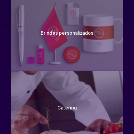
Brindes personalizados
Catering