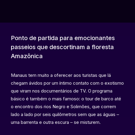
Ponto de partida para emocionantes
passeios que descortinam a floresta
Amazônica
Manaus tem muito a oferecer aos turistas que lá
chegam ávidos por um íntimo contato com o exotismo
que viram nos documentários de TV. O programa
básico é também o mais famoso: o tour de barco até
o encontro dos rios Negro e Solimões, que correm
lado a lado por seis quilômetros sem que as águas –
uma barrenta e outra escura – se misturem.