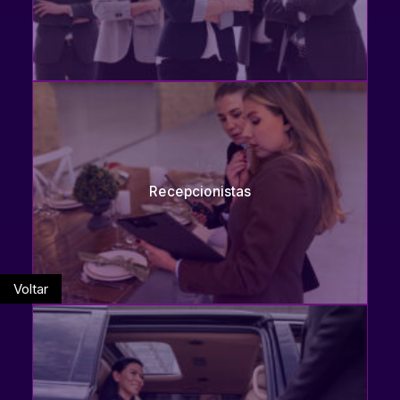
Recepcionistas
Voltar