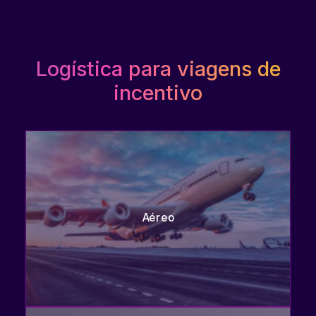
Logística para viagens de
incentivo
Aéreo