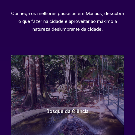
Conheça os melhores passeios em Manaus, descubra
o que fazer na cidade e aproveitar ao máximo a
natureza deslumbrante da cidade.
Centro Cultural Palácio Rio Negro