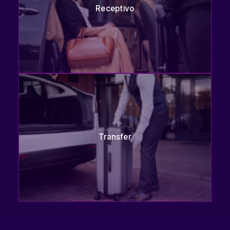
Receptivo
Transfer