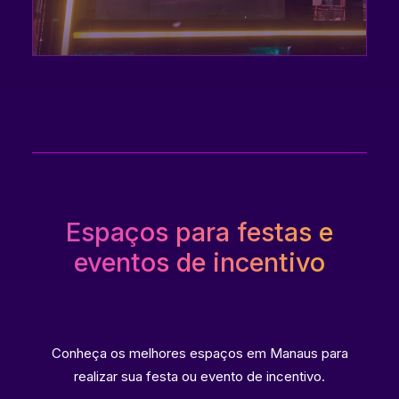
Espaços para festas e
eventos de incentivo
Conheça os melhores espaços em Manaus para
realizar sua festa ou evento de incentivo.