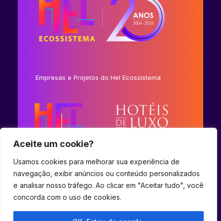
Empresas e Projetos do Hel Ecossistema
Aceite um cookie?
Usamos cookies para melhorar sua experiência de
navegação, exibir anúncios ou conteúdo personalizados
e analisar nosso tráfego. Ao clicar em "Aceitar tudo", você
concorda com o uso de cookies.
© 2023 Hel Ecossistema.