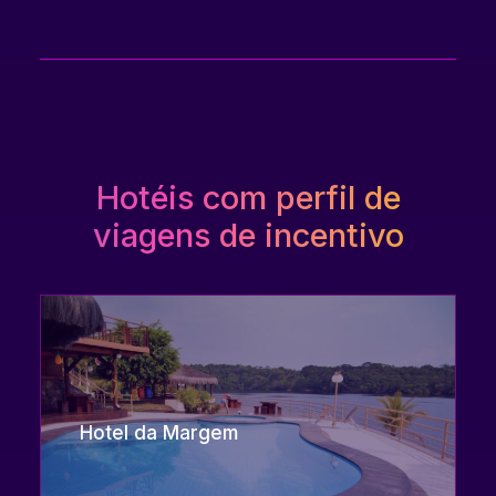
Hotéis com perfil de
viagens de incentivo
Hotel da Margem