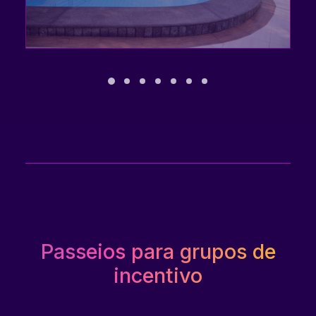
Passeios para grupos de
incentivo