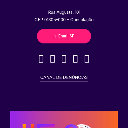
Rua Augusta, 101
CEP 01305-000 – Consolação
Email SP
CANAL DE DENÚNCIAS