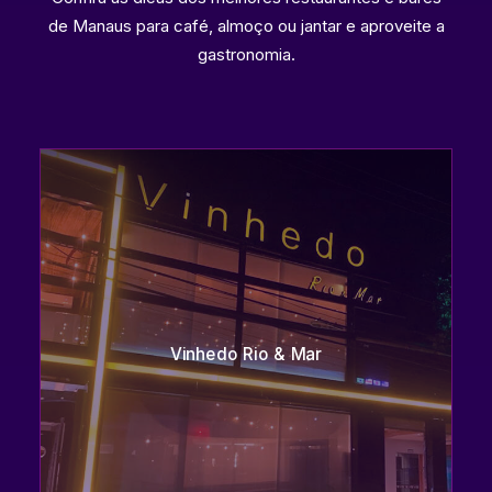
de Manaus para café, almoço ou jantar e aproveite a
gastronomia.
Amazônico Peixaria Regional