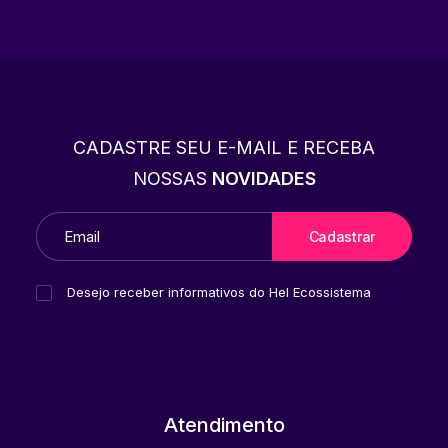
CADASTRE SEU E-MAIL E RECEBA
NOSSAS
NOVIDADES
Desejo receber informativos do Hel Ecossistema
Atendimento