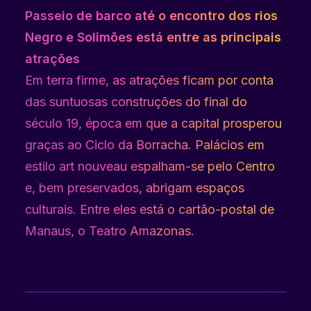
Passeio de barco até o encontro dos rios
Negro e Solimões está entre as principais
atrações
Em terra firme, as atrações ficam por conta
das suntuosas construções do final do
século 19, época em que a capital prosperou
graças ao Ciclo da Borracha. Palácios em
estilo art nouveau espalham-se pelo Centro
e, bem preservados, abrigam espaços
culturais. Entre eles está o cartão-postal de
Manaus, o Teatro Amazonas.