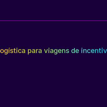
ogística para viagens de incenti