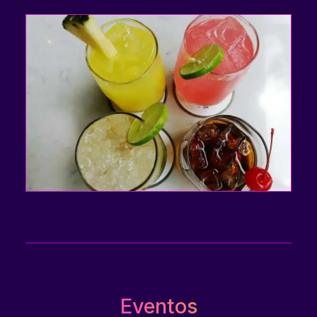
Eventos