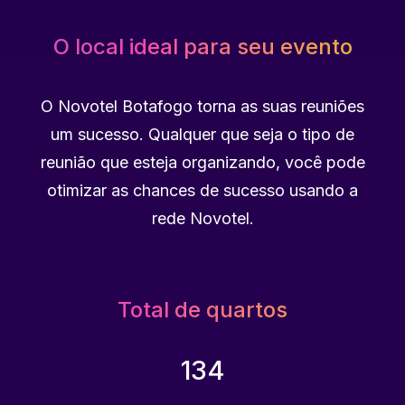
O local ideal para seu evento
O Novotel Botafogo torna as suas reuniões
um sucesso. Qualquer que seja o tipo de
reunião que esteja organizando, você pode
otimizar as chances de sucesso usando a
rede Novotel.
Total de quartos
134