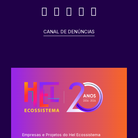
CANAL DE DENÚNCIAS
Empresas e Projetos do Hel Ecossistema