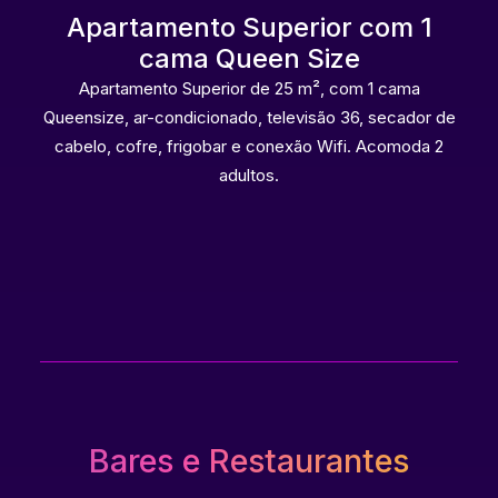
Apartamento Superior com 1
cama Queen Size
Apartamento Superior de 25 m², com 1 cama
Queensize, ar-condicionado, televisão 36, secador de
cabelo, cofre, frigobar e conexão Wifi. Acomoda 2
adultos.
Bares e Restaurantes