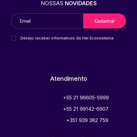
NOSSAS
NOVIDADES
Desejo receber informativos do Hel Ecossistema
Atendimento
+55 21 96605-5999
+55 21 99142-6907
+351 939 382 759