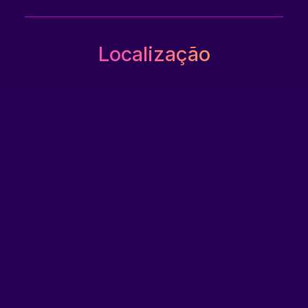
Localização