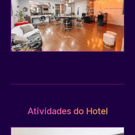
Atividades do Hotel