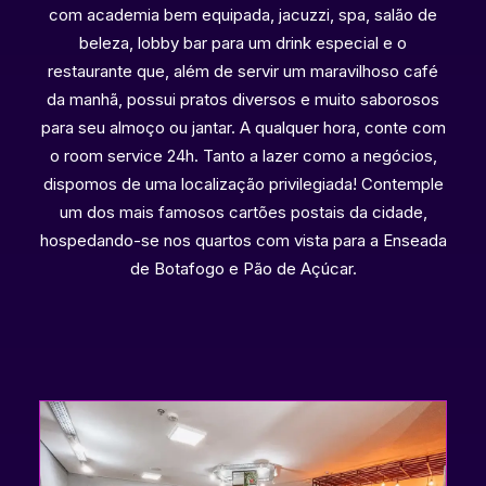
com academia bem equipada, jacuzzi, spa, salão de
beleza, lobby bar para um drink especial e o
restaurante que, além de servir um maravilhoso café
da manhã, possui pratos diversos e muito saborosos
para seu almoço ou jantar. A qualquer hora, conte com
o room service 24h. Tanto a lazer como a negócios,
dispomos de uma localização privilegiada! Contemple
um dos mais famosos cartões postais da cidade,
hospedando-se nos quartos com vista para a Enseada
de Botafogo e Pão de Açúcar.