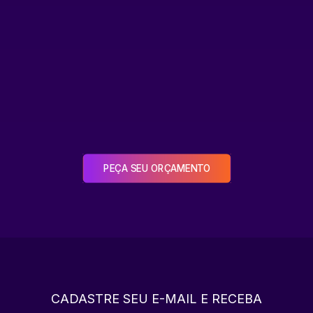
PEÇA SEU ORÇAMENTO
CADASTRE SEU E-MAIL E RECEBA