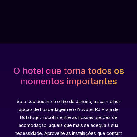
O hotel que torna todos os
momentos importantes
Se o seu destino é o Rio de Janeiro, a sua melhor
opção de hospedagem é o Novotel RJ Praia de
Botafogo. Escolha entre as nossas opções de
acomodação, aquela que mais se adequa à sua
necessidade. Aproveite as instalações que contam