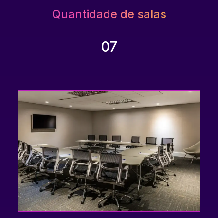
Quantidade de salas
07