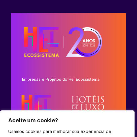
Empresas e Projetos do Hel Ecossistema
Aceite um cookie?
Usamos cookies para melhorar sua experiência de