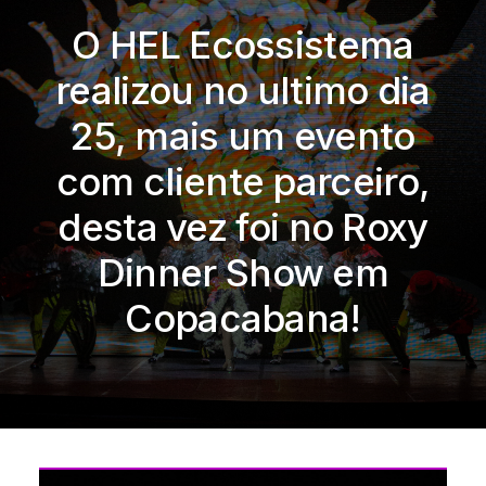
O HEL Ecossistema
realizou no ultimo dia
25, mais um evento
com cliente parceiro,
desta vez foi no Roxy
Dinner Show em
Copacabana!