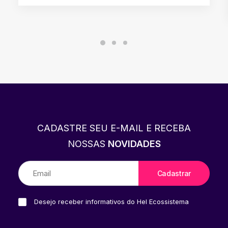
CADASTRE SEU E-MAIL E RECEBA
NOSSAS
NOVIDADES
Desejo receber informativos do Hel Ecossistema