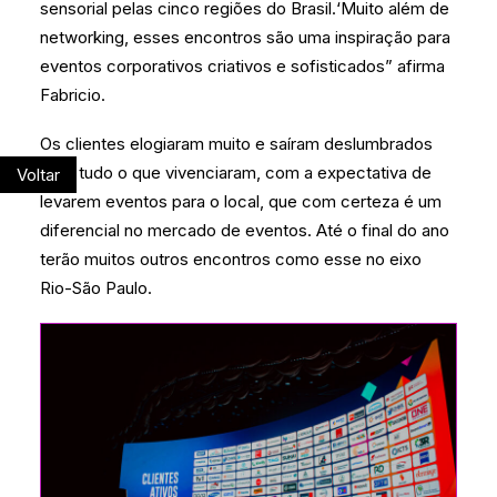
sensorial pelas cinco regiões do Brasil.‘Muito além de
networking, esses encontros são uma inspiração para
eventos corporativos criativos e sofisticados” afirma
Fabricio.
Os clientes elogiaram muito e saíram deslumbrados
com tudo o que vivenciaram, com a expectativa de
Voltar
levarem eventos para o local, que com certeza é um
diferencial no mercado de eventos. Até o final do ano
terão muitos outros encontros como esse no eixo
Rio-São Paulo.