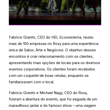
Fabricio Granito, CEO do HEL Ecossistema, reuniu
mais de 100 empresas no Roxy para uma experiência
única de Sabor, Arte e Negócios. O objetivo desses
encontros é criar relacionamento com os clientes,
apresentando mais opções de locais para os diversos
eventos corporativos. Os clientes foram recebidos
com um coquetel de boas-vindas, enquanto se
familiarizavam com o local.
Fabricio Granito e Michael Nagy, CEO do Roxy,
fizeram a abertura do evento, que foi seguida de um
maravilhoso jantar e do famoso show – uma viagem