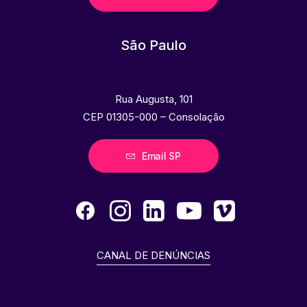
São Paulo
Rua Augusta, 101
CEP 01305-000 – Consolação
Email SP
CANAL DE DENÚNCIAS