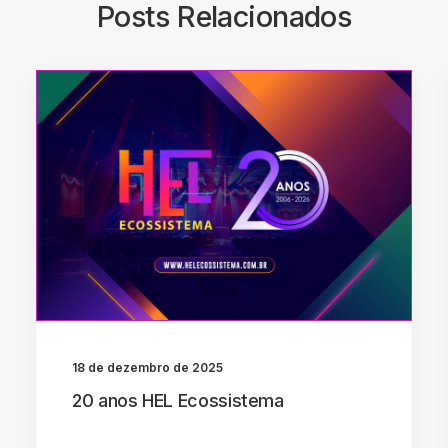
Posts Relacionados
18 de dezembro de 2025
20 anos HEL Ecossistema