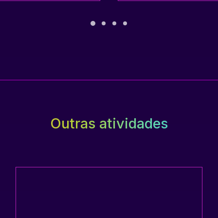
Outras atividades