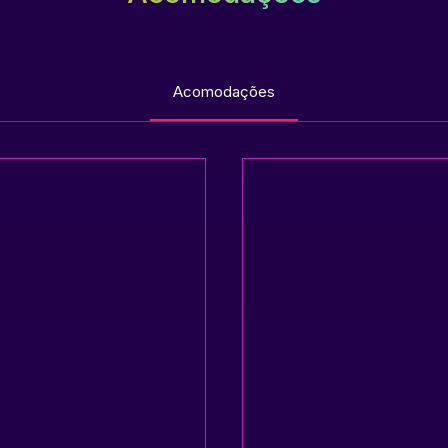
Acomodações