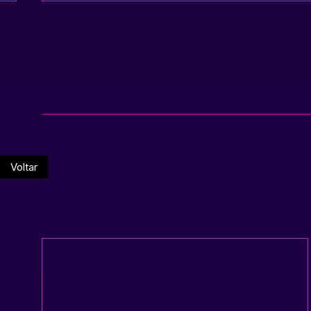
Voltar