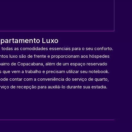
partamento Luxo
todas as comodidades essenciais para o seu conforto.
tos luxo são de frente e proporcionam aos hóspedes
 bairro de Copacabana, além de um espaço reservado
 que vem a trabalho e precisam utilizar seu notebook.
pode contar com a conveniência do serviço de quarto,
rviço de recepção para auxiliá-lo durante sua estadia.