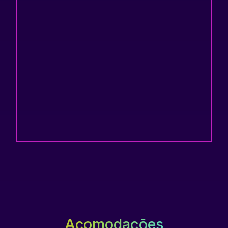
Acomodações